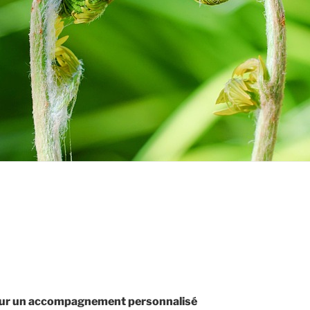
our un accompagnement personnalisé