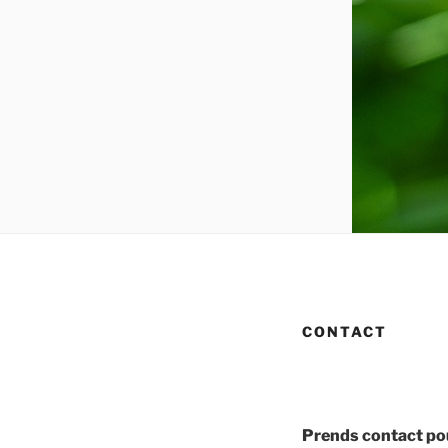
CONTACT
Prends contact p