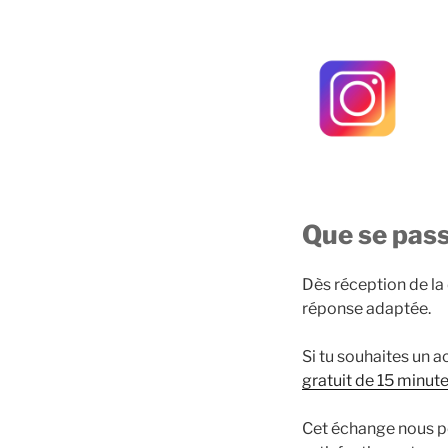
Que se passe
Dès réception de la
réponse adaptée.
Si tu souhaites un
gratuit de 15 minut
Cet échange nous pe