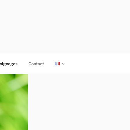
oignages
Contact