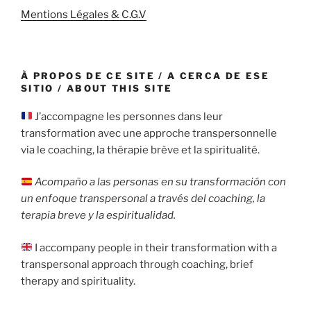
Mentions Légales & C.G.V
À PROPOS DE CE SITE / A CERCA DE ESE
SITIO / ABOUT THIS SITE
J’accompagne les personnes dans leur
transformation avec une approche transpersonnelle
via le coaching, la thérapie brève et la spiritualité.
Acompaño a las personas en su transformación con
un enfoque transpersonal a través del coaching, la
terapia breve y la espiritualidad.
I accompany people in their transformation with a
transpersonal approach through coaching, brief
therapy and spirituality.