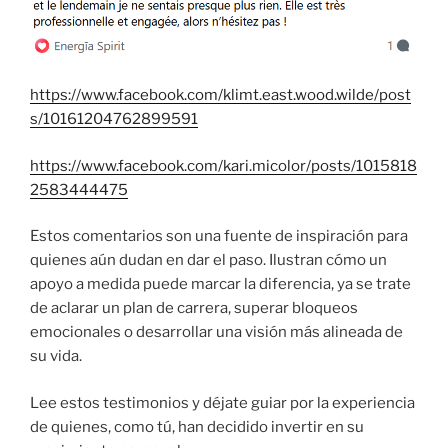
https://www.facebook.com/klimt.east.wood.wilde/post
s/10161204762899591
https://www.facebook.com/kari.micolor/posts/1015818
2583444475
Estos comentarios son una fuente de inspiración para
quienes aún dudan en dar el paso. Ilustran cómo un
apoyo a medida puede marcar la diferencia, ya se trate
de aclarar un plan de carrera, superar bloqueos
emocionales o desarrollar una visión más alineada de
su vida.
Lee estos testimonios y déjate guiar por la experiencia
de quienes, como tú, han decidido invertir en su