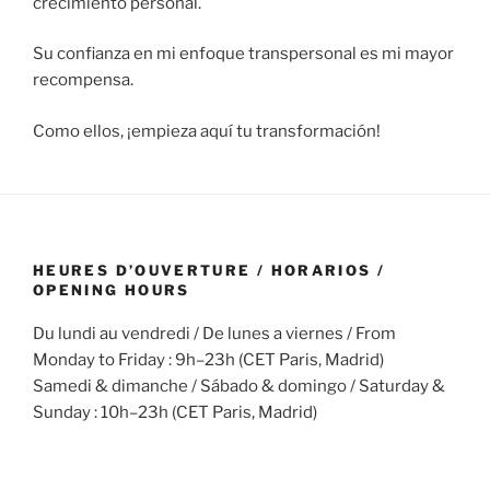
crecimiento personal.
Su confianza en mi enfoque transpersonal es mi mayor
recompensa.
Como ellos, ¡empieza aquí tu transformación!
HEURES D’OUVERTURE / HORARIOS /
OPENING HOURS
Du lundi au vendredi / De lunes a viernes / From
Monday to Friday : 9h–23h (CET Paris, Madrid)
Samedi & dimanche / Sábado & domingo / Saturday &
Sunday : 10h–23h (CET Paris, Madrid)