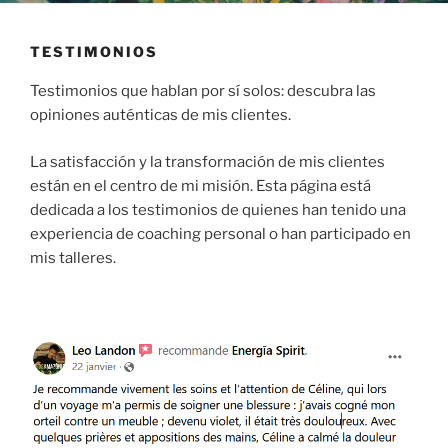
TESTIMONIOS
Testimonios que hablan por sí solos: descubra las
opiniones auténticas de mis clientes.
La satisfacción y la transformación de mis clientes
están en el centro de mi misión. Esta página está
dedicada a los testimonios de quienes han tenido una
experiencia de coaching personal o han participado en
mis talleres.