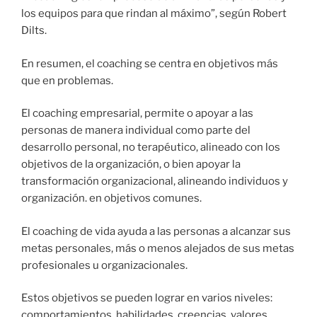
los equipos para que rindan al máximo”, según Robert
Dilts.
En resumen, el coaching se centra en objetivos más
que en problemas.
El coaching empresarial, permite o apoyar a las
personas de manera individual como parte del
desarrollo personal, no terapéutico, alineado con los
objetivos de la organización, o bien apoyar la
transformación organizacional, alineando individuos y
organización. en objetivos comunes.
El coaching de vida ayuda a las personas a alcanzar sus
metas personales, más o menos alejados de sus metas
profesionales u organizacionales.
Estos objetivos se pueden lograr en varios niveles:
comportamientos, habilidades, creencias, valores,