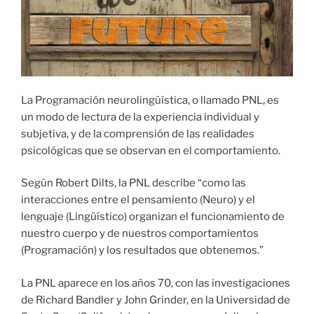
La Programación neurolingüística, o llamado PNL, es
un modo de lectura de la experiencia individual y
subjetiva, y de la comprensión de las realidades
psicológicas que se observan en el comportamiento.
Según Robert Dilts, la PNL describe “como las
interacciones entre el pensamiento (Neuro) y el
lenguaje (Lingüístico) organizan el funcionamiento de
nuestro cuerpo y de nuestros comportamientos
(Programación) y los resultados que obtenemos.”
La PNL aparece en los años 70, con las investigaciones
de Richard Bandler y John Grinder, en la Universidad de