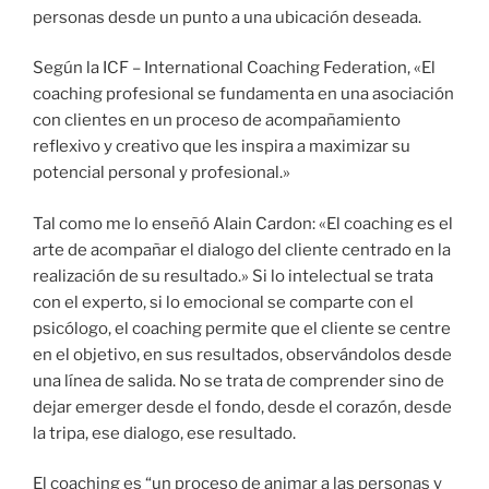
personas desde un punto a una ubicación deseada.
Según la ICF – International Coaching Federation, «El
coaching profesional se fundamenta en una asociación
con clientes en un proceso de acompañamiento
reflexivo y creativo que les inspira a maximizar su
potencial personal y profesional.»
Tal como me lo enseñó Alain Cardon: «El coaching es el
arte de acompañar el dialogo del cliente centrado en la
realización de su resultado.» Si lo intelectual se trata
con el experto, si lo emocional se comparte con el
psicólogo, el coaching permite que el cliente se centre
en el objetivo, en sus resultados, observándolos desde
una línea de salida. No se trata de comprender sino de
dejar emerger desde el fondo, desde el corazón, desde
la tripa, ese dialogo, ese resultado.
El coaching es “un proceso de animar a las personas y