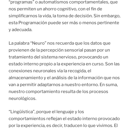
“programas” o automatismos comportamentales, que
nos permiten un ahorro cognitivo, con el fin de
simplificarnos la vida, la toma de decisión. Sin embargo,
esta Programación puede ser más o menos pertinente
y adecuada.
La palabra “Neuro” nos recuerda que los datos que
provienen de la percepción sensorial pasan por un
tratamiento del sistema nervioso, provocando un
estado interno propio a la experiencia en curso. Son las
conexiones neuronales vía la recogida, el
almacenamiento y el análisis de la información que nos
van a permitir adaptarnos a nuestro entorno. En suma,
nuestro comportamiento resulta de los procesos
neurológicos.
“Lingüística”, porque el lenguaje y los
comportamientos reflejan el estado interno provocado
por la experiencia, es decir, traducen lo que vivimos. El