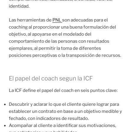
identidad.
Las herramientas de
PNL
son adecuadas para el
coaching al proporcionar una buena formulación del
objetivo, al apoyarse en el modelado del
comportamiento de las personas con resultados
ejemplares, al permitir la toma de diferentes
posiciones perceptivas o la transposición de recursos.
El papel del coach segun la ICF
La ICF define el papel del coach en seis puntos clave:
Descubrir y aclarar lo que el cliente quiere lograr para
establecer un contrato en base a un objetivo medible y
fechado, con indicadores de resultado.
Acompañar al cliente a identificar sus motivaciones,