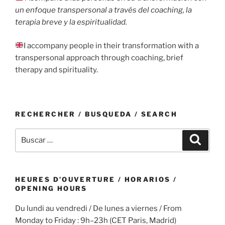
un enfoque transpersonal a través del coaching, la
terapia breve y la espiritualidad.
I accompany people in their transformation with a
transpersonal approach through coaching, brief
therapy and spirituality.
RECHERCHER / BUSQUEDA / SEARCH
Buscar
Buscar
por:
HEURES D’OUVERTURE / HORARIOS /
OPENING HOURS
Du lundi au vendredi / De lunes a viernes / From
Monday to Friday : 9h–23h (CET Paris, Madrid)