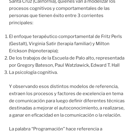
Santa Cruz (California), quienes van a modelizar los
procesos cognitivos y comportamentales de las
personas que tienen éxito entre 3 corrientes
principales:
El enfoque terapéutico comportamental de Fritz Perls
(Gestalt), Virginia Satir (terapia familiar) y Milton
Erickson (hipnoterapia);
De los trabajos de la Escuela de Palo alto, representada
por Gregory Bateson, Paul Watzlawick, Edward T. Hall
La psicología cognitiva.
Y observando esos distintos modelos de referencia,
extraen los procesos y factores de excelencia en tema
de comunicación para luego definir diferentes técnicas
destinadas a mejorar el autoconocimiento, a realizarse,
a ganar en eficacidad en la comunicación o la relación.
La palabra “Programación” hace referencia a