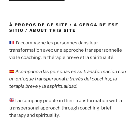
À PROPOS DE CE SITE / A CERCA DE ESE
SITIO / ABOUT THIS SITE
J’accompagne les personnes dans leur
transformation avec une approche transpersonnelle
via le coaching, la thérapie brève et la spiritualité.
Acompaño a las personas en su transformación con
un enfoque transpersonal a través del coaching, la
terapia breve y la espiritualidad.
I accompany people in their transformation with a
transpersonal approach through coaching, brief
therapy and spirituality.