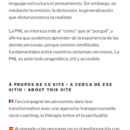
lenguaje estructura el pensamiento. Sin embargo, es
mediante la omisión, la distorsión, la generalización
que distorsionamos la realidad.
La PNL se interesa más al “como” que al “porqué”, y
afirma que podemos aprender de la experiencia de las
demás personas, porque existen similitudes
fundamentales entre nuestros sistemas nerviosos. La
PNL es ante todo pragmática, útil y accesible.
À PROPOS DE CE SITE / A CERCA DE ESE
SITIO / ABOUT THIS SITE
J’accompagne les personnes dans leur
transformation avec une approche transpersonnelle
via le coaching, la thérapie brève et la spiritualité.
Acompaño a las personas en su transformación con