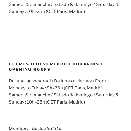
Samedi & dimanche / Sábado & domingo / Saturday &
Sunday : 10h–23h (CET Paris, Madrid)
HEURES D’OUVERTURE / HORARIOS /
OPENING HOURS
Du lundi au vendredi / De lunes a viernes / From
Monday to Friday : 9h–23h (CET Paris, Madrid)
Samedi & dimanche / Sábado & domingo / Saturday &
Sunday : 10h–23h (CET Paris, Madrid)
Mentions Légales & C.G.V