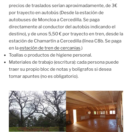
precios de traslados serían aproximadamente, de 3€
por trayecto en autobús (Desde la estación de
autobuses de Moncloa a Cercedilla. Se paga
directamente al conductor del autobús indicando el
destino), y de unos 5,50 € por trayecto en tren, desde la
estación de Chamartín a Cercedilla (línea C8b. Se paga
en la
estación de tren de cercanias
.)
Toallas o productos de higiene personal.
Materiales de trabajo (escritura): cada persona puede
traer su propio bloc de notas y bolígrafos si desea
tomar apuntes (no es obligatorio).