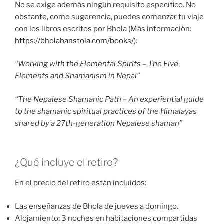
No se exige además ningún requisito específico. No
obstante, como sugerencia, puedes comenzar tu viaje
con los libros escritos por Bhola (Más información:
https://bholabanstola.com/books/
):
“Working with the Elemental Spirits – The Five
Elements and Shamanism in Nepal”
“The Nepalese Shamanic Path – An experiential guide
to the shamanic spiritual practices of the Himalayas
shared by a 27th-generation Nepalese shaman”
¿Qué incluye el retiro?
En el precio del retiro están incluidos:
Las enseñanzas de Bhola de jueves a domingo.
Alojamiento: 3 noches en habitaciones compartidas