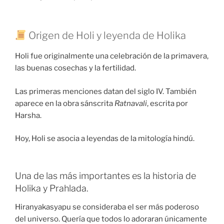
Origen de Holi y leyenda de Holika
Holi fue originalmente una celebración de la primavera,
las buenas cosechas y la fertilidad.
Las primeras menciones datan del siglo IV. También
aparece en la obra sánscrita
Ratnavali
, escrita por
Harsha.
Hoy, Holi se asocia a leyendas de la mitología hindú.
Una de las más importantes es la historia de
Holika y Prahlada.
Hiranyakasyapu se consideraba el ser más poderoso
del universo. Quería que todos lo adoraran únicamente