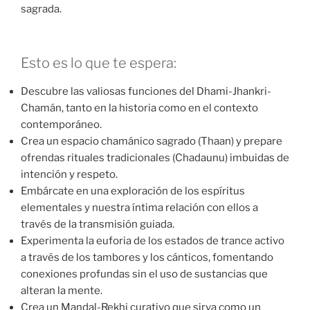
sagrada.
Esto es lo que te espera:
Descubre las valiosas funciones del Dhami-Jhankri-
Chamán, tanto en la historia como en el contexto
contemporáneo.
Crea un espacio chamánico sagrado (Thaan) y prepare
ofrendas rituales tradicionales (Chadaunu) imbuidas de
intención y respeto.
Embárcate en una exploración de los espíritus
elementales y nuestra íntima relación con ellos a
través de la transmisión guiada.
Experimenta la euforia de los estados de trance activo
a través de los tambores y los cánticos, fomentando
conexiones profundas sin el uso de sustancias que
alteran la mente.
Crea un Mandal-Rekhi curativo que sirva como un