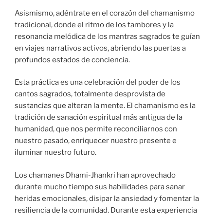
Asismismo, adéntrate en el corazón del chamanismo
tradicional, donde el ritmo de los tambores y la
resonancia melódica de los mantras sagrados te guían
en viajes narrativos activos, abriendo las puertas a
profundos estados de conciencia.
Esta práctica es una celebración del poder de los
cantos sagrados, totalmente desprovista de
sustancias que alteran la mente. El chamanismo es la
tradición de sanación espiritual más antigua de la
humanidad, que nos permite reconciliarnos con
nuestro pasado, enriquecer nuestro presente e
iluminar nuestro futuro.
Los chamanes Dhami-Jhankri han aprovechado
durante mucho tiempo sus habilidades para sanar
heridas emocionales, disipar la ansiedad y fomentar la
resiliencia de la comunidad. Durante esta experiencia