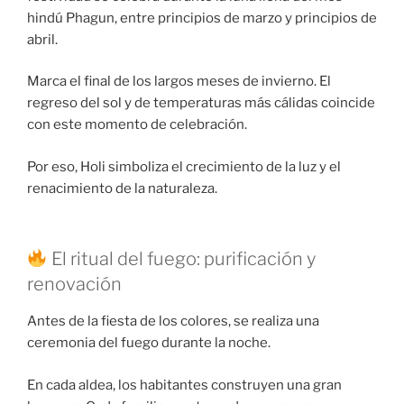
hindú Phagun, entre principios de marzo y principios de
abril.
Marca el final de los largos meses de invierno. El
regreso del sol y de temperaturas más cálidas coincide
con este momento de celebración.
Por eso, Holi simboliza el crecimiento de la luz y el
renacimiento de la naturaleza.
El ritual del fuego: purificación y
renovación
Antes de la fiesta de los colores, se realiza una
ceremonia del fuego durante la noche.
En cada aldea, los habitantes construyen una gran