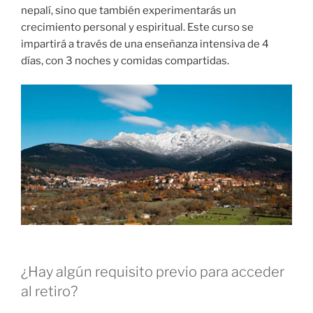
nepalí, sino que también experimentarás un
crecimiento personal y espiritual. Este curso se
impartirá a través de una enseñanza intensiva de 4
días, con 3 noches y comidas compartidas.
¿Hay algún requisito previo para acceder
al retiro?