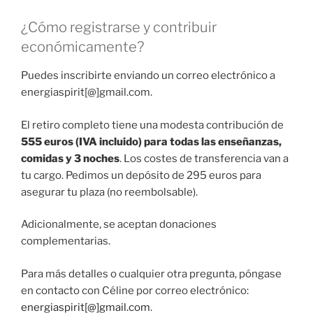
¿Cómo registrarse y contribuir
económicamente?
Puedes inscribirte enviando un correo electrónico a
energiaspirit[@]gmail.com.
El retiro completo tiene una modesta contribución de
555 euros (IVA incluido) para todas las enseñanzas,
comidas y 3 noches
. Los costes de transferencia van a
tu cargo. Pedimos un depósito de 295 euros para
asegurar tu plaza (no reembolsable).
Adicionalmente, se aceptan donaciones
complementarias.
Para más detalles o cualquier otra pregunta, póngase
en contacto con Céline por correo electrónico:
energiaspirit[@]gmail.com
.