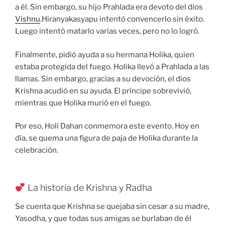
a él. Sin embargo, su hijo Prahlada era devoto del dios
Vishnu
.Hiranyakasyapu intentó convencerlo sin éxito.
Luego intentó matarlo varias veces, pero no lo logró.
Finalmente, pidió ayuda a su hermana Holika, quien
estaba protegida del fuego. Holika llevó a Prahlada a las
llamas. Sin embargo, gracias a su devoción, el dios
Krishna acudió en su ayuda. El príncipe sobrevivió,
mientras que Holika murió en el fuego.
Por eso, Holi Dahan conmemora este evento. Hoy en
día, se quema una figura de paja de Holika durante la
celebración.
La historia de Krishna y Radha
Se cuenta que Krishna se quejaba sin cesar a su madre,
Yasodha, y que todas sus amigas se burlaban de él