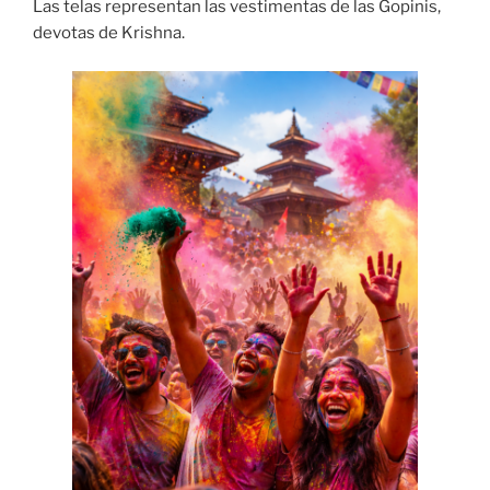
Las telas representan las vestimentas de las Gopinis,
devotas de Krishna.