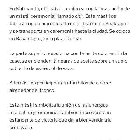
En Katmandú, el festival comienza con la instalación de
un mástil ceremonial llamado
chir
. Este mástil se
fabrica con un pino cortado en el distrito de Bhaktapur
y se transporta en ceremonia hasta la ciudad. Se coloca
en Basantapur, en la plaza Durbar.
La parte superior se adorna con telas de colores. En la
base, se encienden lámparas de aceite sobre un suelo
cubierto de estiércol de vaca.
Además, los participantes atan hilos de colores
alrededor del tronco.
Este mástil simboliza la unión de las energías
masculina y femenina. También representa un
estandarte de victoria que da la bienvenida a la
primavera.