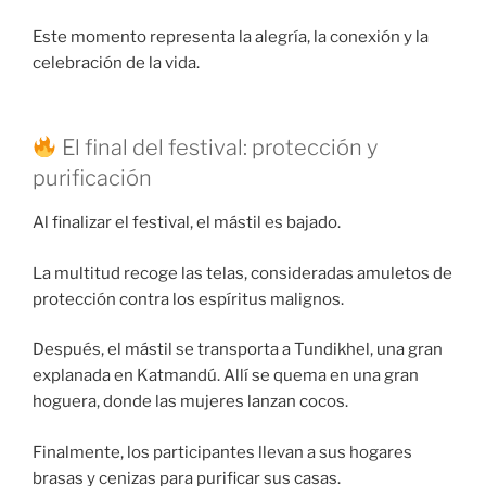
Este momento representa la alegría, la conexión y la
celebración de la vida.
El final del festival: protección y
purificación
Al finalizar el festival, el mástil es bajado.
La multitud recoge las telas, consideradas amuletos de
protección contra los espíritus malignos.
Después, el mástil se transporta a Tundikhel, una gran
explanada en Katmandú. Allí se quema en una gran
hoguera, donde las mujeres lanzan cocos.
Finalmente, los participantes llevan a sus hogares
brasas y cenizas para purificar sus casas.