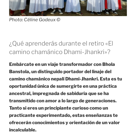
Photo: Céline Godeux ©
¿Qué aprenderás durante el retiro «El
camino chamánico Dhami-Jhankri»?
Embárcate en un viaje transformador con Bhola
Banstola, un distinguido portador del linaje del
camino chamánico nepalí Dhami-Jhankri. Esta es tu
oportunidad única de sumergirte en una práctica
ancestral, impregnada de sabiduría que se ha
transmitido con amor a lo largo de generaciones.
Tanto si eres un principiante curioso como un
practicante experimentado, estas enseñanzas te
ofrecerán conocimientos y orientación de un valor
incalculable.