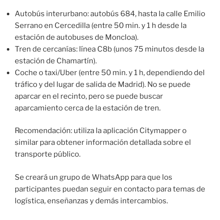
Autobús interurbano: autobús 684, hasta la calle Emilio
Serrano en Cercedilla (entre 50 min. y 1 h desde la
estación de autobuses de Moncloa).
Tren de cercanías: línea C8b (unos 75 minutos desde la
estación de Chamartín).
Coche o taxi/Uber (entre 50 min. y 1 h, dependiendo del
tráfico y del lugar de salida de Madrid). No se puede
aparcar en el recinto, pero se puede buscar
aparcamiento cerca de la estación de tren.
Recomendación: utiliza la aplicación Citymapper o
similar para obtener información detallada sobre el
transporte público.
Se creará un grupo de WhatsApp para que los
participantes puedan seguir en contacto para temas de
logística, enseñanzas y demás intercambios.