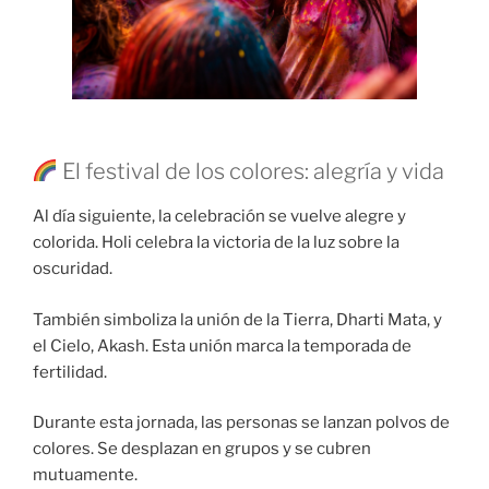
El festival de los colores: alegría y vida
Al día siguiente, la celebración se vuelve alegre y
colorida. Holi celebra la victoria de la luz sobre la
oscuridad.
También simboliza la unión de la Tierra, Dharti Mata, y
el Cielo, Akash. Esta unión marca la temporada de
fertilidad.
Durante esta jornada, las personas se lanzan polvos de
colores. Se desplazan en grupos y se cubren
mutuamente.