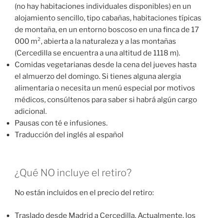
(no hay habitaciones individuales disponibles) en un
alojamiento sencillo, tipo cabañas, habitaciones típicas
de montaña, en un entorno boscoso en una finca de 17
000 m², abierta a la naturaleza y a las montañas
(Cercedilla se encuentra a una altitud de 1118 m).
Comidas vegetarianas desde la cena del jueves hasta
el almuerzo del domingo. Si tienes alguna alergia
alimentaria o necesita un menú especial por motivos
médicos, consúltenos para saber si habrá algún cargo
adicional.
Pausas con té e infusiones.
Traducción del inglés al español
¿Qué NO incluye el retiro?
No están incluidos en el precio del retiro:
Traslado desde Madrid a Cercedilla. Actualmente, los