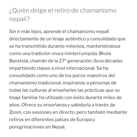
¿Quién dirige el retiro de chamanismo
nepali?
Sin ir más lejos, aprende el chamanismo nepalí
directamente de un linaje auténtico y consolidado que
se ha transmitido durante milenios, manteniéndose
como una tradición viva e ininterrumpida. Bhola
Banstola, chamán de la 27ª generación, lleva décadas
impartiendo clases a nivel internacional. Se ha
consolidado como uno de los pocos maestros del
chamanismo tradicional, inspirando a personas de
todas las culturas al enseñarles las prácticas que su
linaje familiar ha utilizado con éxito durante miles de
años. Ofrece su enseñanza y sabiduría a través de
Zoom, con sesiones en directo, pero también mediante
retiros en diferentes países de Europa y
peregrinaciones en Nepal.