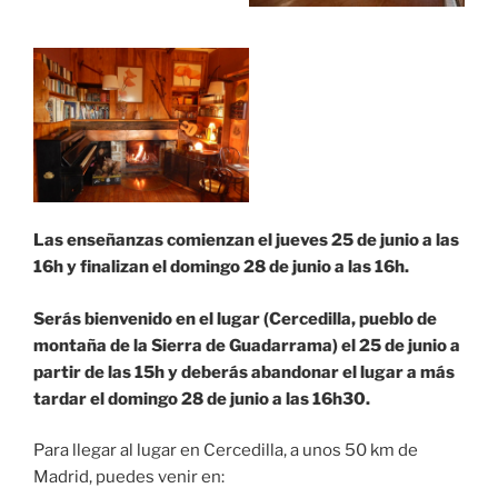
Las enseñanzas comienzan el jueves 25 de junio a las
16h y finalizan el domingo 28 de junio a las 16h.
Serás bienvenido en el lugar (Cercedilla, pueblo de
montaña de la Sierra de Guadarrama) el 25 de junio a
partir de las 15h y deberás abandonar el lugar a más
tardar el domingo 28 de junio a las 16h30.
Para llegar al lugar en Cercedilla, a unos 50 km de
Madrid, puedes venir en: