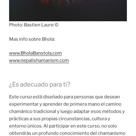
Photo: Bastien Laure ©
Mas info sobre Bhola:
www.BholaBanstola.com
www.nepalishamanism.com
¿Es adecuado para ti?
Este curso está diseñado para personas que desean
experimentar y aprender de primera mano el camino
chamánico tradicional y luego adaptar esos métodos y
prácticas a sus propias circunstancias, cultura y
entorno únicos. Al participar en este curso, no solo
obtendrás un profundo conocimiento del chamanismo