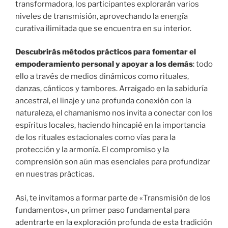
transformadora, los participantes explorarán varios
niveles de transmisión, aprovechando la energía
curativa ilimitada que se encuentra en su interior.
Descubrirás métodos prácticos para fomentar el
empoderamiento personal y apoyar a los demás
: todo
ello a través de medios dinámicos como rituales,
danzas, cánticos y tambores. Arraigado en la sabiduría
ancestral, el linaje y una profunda conexión con la
naturaleza, el chamanismo nos invita a conectar con los
espíritus locales, haciendo hincapié en la importancia
de los rituales estacionales como vías para la
protección y la armonía. El compromiso y la
comprensión son aún mas esenciales para profundizar
en nuestras prácticas.
Asi, te invitamos a formar parte de «Transmisión de los
fundamentos», un primer paso fundamental para
adentrarte en la exploración profunda de esta tradición