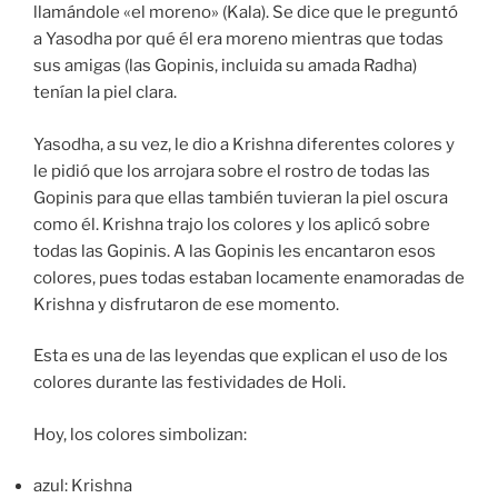
llamándole «el moreno» (Kala). Se dice que le preguntó
a Yasodha por qué él era moreno mientras que todas
sus amigas (las Gopinis, incluida su amada Radha)
tenían la piel clara.
Yasodha, a su vez, le dio a Krishna diferentes colores y
le pidió que los arrojara sobre el rostro de todas las
Gopinis para que ellas también tuvieran la piel oscura
como él. Krishna trajo los colores y los aplicó sobre
todas las Gopinis. A las Gopinis les encantaron esos
colores, pues todas estaban locamente enamoradas de
Krishna y disfrutaron de ese momento.
Esta es una de las leyendas que explican el uso de los
colores durante las festividades de Holi.
Hoy, los colores simbolizan:
azul: Krishna