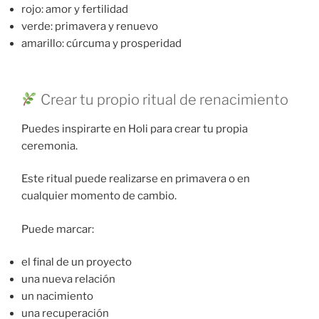
rojo: amor y fertilidad
verde: primavera y renuevo
amarillo: cúrcuma y prosperidad
Crear tu propio ritual de renacimiento
Puedes inspirarte en Holi para crear tu propia
ceremonia.
Este ritual puede realizarse en primavera o en
cualquier momento de cambio.
Puede marcar:
el final de un proyecto
una nueva relación
un nacimiento
una recuperación