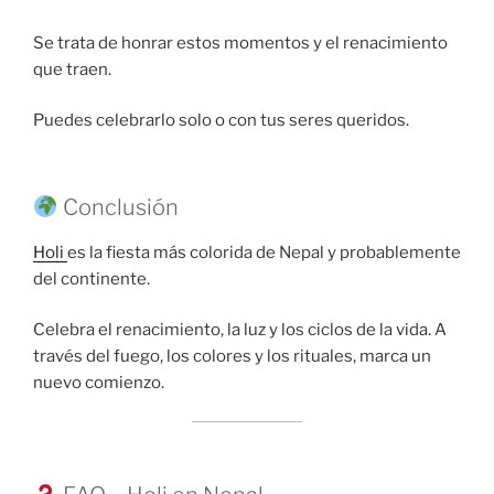
Se trata de honrar estos momentos y el renacimiento
que traen.
Puedes celebrarlo solo o con tus seres queridos.
Conclusión
Holi
es la fiesta más colorida de Nepal y probablemente
del continente.
Celebra el renacimiento, la luz y los ciclos de la vida. A
través del fuego, los colores y los rituales, marca un
nuevo comienzo.