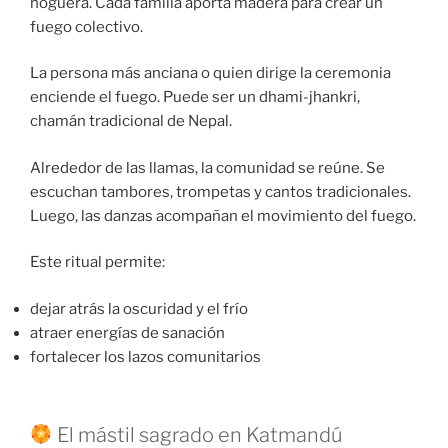
hoguera. Cada familia aporta madera para crear un
fuego colectivo.
La persona más anciana o quien dirige la ceremonia
enciende el fuego. Puede ser un dhami-jhankri,
chamán tradicional de Nepal.
Alrededor de las llamas, la comunidad se reúne. Se
escuchan tambores, trompetas y cantos tradicionales.
Luego, las danzas acompañan el movimiento del fuego.
Este ritual permite:
dejar atrás la oscuridad y el frío
atraer energías de sanación
fortalecer los lazos comunitarios
El mástil sagrado en Katmandú