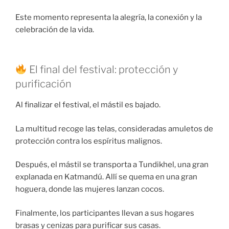
Este momento representa la alegría, la conexión y la
celebración de la vida.
El final del festival: protección y
purificación
Al finalizar el festival, el mástil es bajado.
La multitud recoge las telas, consideradas amuletos de
protección contra los espíritus malignos.
Después, el mástil se transporta a Tundikhel, una gran
explanada en Katmandú. Allí se quema en una gran
hoguera, donde las mujeres lanzan cocos.
Finalmente, los participantes llevan a sus hogares
brasas y cenizas para purificar sus casas.