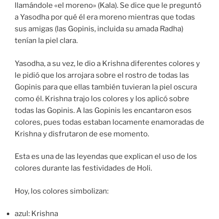
llamándole «el moreno» (Kala). Se dice que le preguntó
a Yasodha por qué él era moreno mientras que todas
sus amigas (las Gopinis, incluida su amada Radha)
tenían la piel clara.
Yasodha, a su vez, le dio a Krishna diferentes colores y
le pidió que los arrojara sobre el rostro de todas las
Gopinis para que ellas también tuvieran la piel oscura
como él. Krishna trajo los colores y los aplicó sobre
todas las Gopinis. A las Gopinis les encantaron esos
colores, pues todas estaban locamente enamoradas de
Krishna y disfrutaron de ese momento.
Esta es una de las leyendas que explican el uso de los
colores durante las festividades de Holi.
Hoy, los colores simbolizan:
azul: Krishna