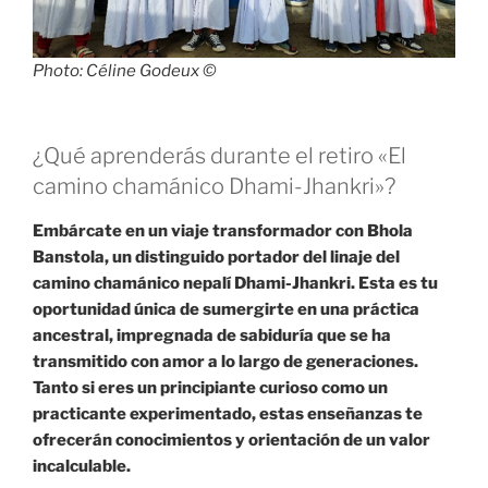
Photo: Céline Godeux ©
¿Qué aprenderás durante el retiro «El
camino chamánico Dhami-Jhankri»?
Embárcate en un viaje transformador con Bhola
Banstola, un distinguido portador del linaje del
camino chamánico nepalí Dhami-Jhankri. Esta es tu
oportunidad única de sumergirte en una práctica
ancestral, impregnada de sabiduría que se ha
transmitido con amor a lo largo de generaciones.
Tanto si eres un principiante curioso como un
practicante experimentado, estas enseñanzas te
ofrecerán conocimientos y orientación de un valor
incalculable.