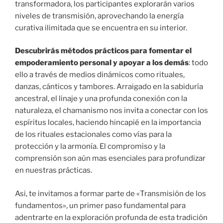
transformadora, los participantes explorarán varios
niveles de transmisión, aprovechando la energía
curativa ilimitada que se encuentra en su interior.
Descubrirás métodos prácticos para fomentar el
empoderamiento personal y apoyar a los demás
: todo
ello a través de medios dinámicos como rituales,
danzas, cánticos y tambores. Arraigado en la sabiduría
ancestral, el linaje y una profunda conexión con la
naturaleza, el chamanismo nos invita a conectar con los
espíritus locales, haciendo hincapié en la importancia
de los rituales estacionales como vías para la
protección y la armonía. El compromiso y la
comprensión son aún mas esenciales para profundizar
en nuestras prácticas.
Asi, te invitamos a formar parte de «Transmisión de los
fundamentos», un primer paso fundamental para
adentrarte en la exploración profunda de esta tradición