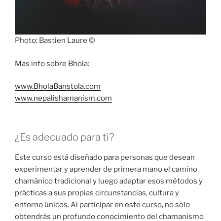
Photo: Bastien Laure ©
Mas info sobre Bhola:
www.BholaBanstola.com
www.nepalishamanism.com
¿Es adecuado para ti?
Este curso está diseñado para personas que desean
experimentar y aprender de primera mano el camino
chamánico tradicional y luego adaptar esos métodos y
prácticas a sus propias circunstancias, cultura y
entorno únicos. Al participar en este curso, no solo
obtendrás un profundo conocimiento del chamanismo