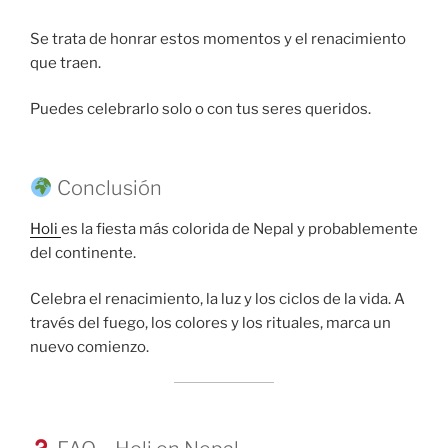
Se trata de honrar estos momentos y el renacimiento
que traen.
Puedes celebrarlo solo o con tus seres queridos.
Conclusión
Holi
es la fiesta más colorida de Nepal y probablemente
del continente.
Celebra el renacimiento, la luz y los ciclos de la vida. A
través del fuego, los colores y los rituales, marca un
nuevo comienzo.