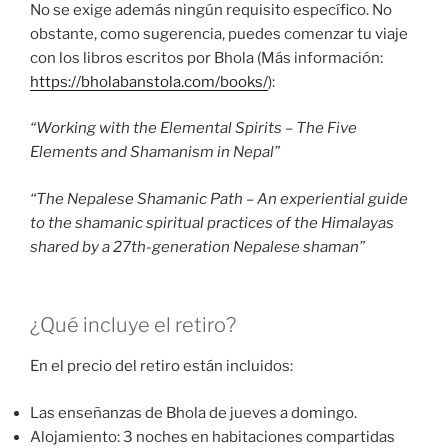
No se exige además ningún requisito específico. No
obstante, como sugerencia, puedes comenzar tu viaje
con los libros escritos por Bhola (Más información:
https://bholabanstola.com/books/
):
“Working with the Elemental Spirits – The Five
Elements and Shamanism in Nepal”
“The Nepalese Shamanic Path – An experiential guide
to the shamanic spiritual practices of the Himalayas
shared by a 27th-generation Nepalese shaman”
¿Qué incluye el retiro?
En el precio del retiro están incluidos:
Las enseñanzas de Bhola de jueves a domingo.
Alojamiento: 3 noches en habitaciones compartidas