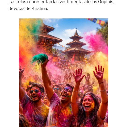
Las telas representan las vestimentas de las Gopinis,
devotas de Krishna.