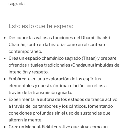
sagrada.
Esto es lo que te espera:
Descubre las valiosas funciones del Dhami-Jhankri-
Chamán, tanto en la historia como en el contexto
contemporáneo.
Crea un espacio chamánico sagrado (Thaan) y prepare
ofrendas rituales tradicionales (Chadaunu) imbuidas de
intención y respeto.
Embárcate en una exploración de los espíritus
elementales y nuestra íntima relación con ellos a
través de la transmisión guiada.
Experimenta la euforia de los estados de trance activo
a través de los tambores y los cánticos, fomentando
conexiones profundas sin el uso de sustancias que
alteran la mente.
Crea un Mandal-Rekhi curativo que sirva como un