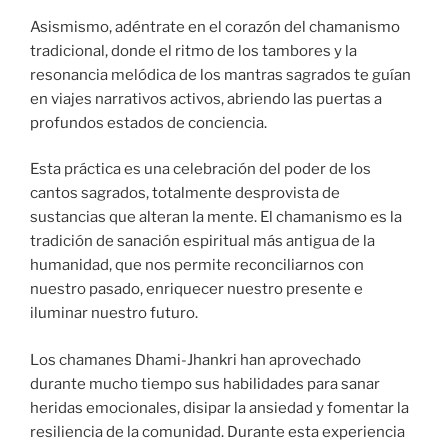
Asismismo, adéntrate en el corazón del chamanismo
tradicional, donde el ritmo de los tambores y la
resonancia melódica de los mantras sagrados te guían
en viajes narrativos activos, abriendo las puertas a
profundos estados de conciencia.
Esta práctica es una celebración del poder de los
cantos sagrados, totalmente desprovista de
sustancias que alteran la mente. El chamanismo es la
tradición de sanación espiritual más antigua de la
humanidad, que nos permite reconciliarnos con
nuestro pasado, enriquecer nuestro presente e
iluminar nuestro futuro.
Los chamanes Dhami-Jhankri han aprovechado
durante mucho tiempo sus habilidades para sanar
heridas emocionales, disipar la ansiedad y fomentar la
resiliencia de la comunidad. Durante esta experiencia