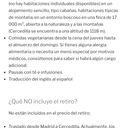
(no hay habitaciones individuales disponibles) en un
alojamiento sencillo, tipo cabañas, habitaciones típicas
de montaña, en un entorno boscoso en una finca de 17
000 m², abierta a la naturaleza y a las montañas
(Cercedilla se encuentra a una altitud de 1118 m).
Comidas vegetarianas desde la cena del jueves hasta
el almuerzo del domingo. Si tienes alguna alergia
alimentaria o necesita un menú especial por motivos
médicos, consúltenos para saber si habrá algún cargo
adicional.
Pausas con té e infusiones.
Traducción del inglés al español
¿Qué NO incluye el retiro?
No están incluidos en el precio del retiro:
Traslado desde Madrid a Cercedilla. Actualmente, los