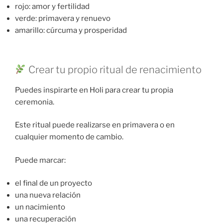
rojo: amor y fertilidad
verde: primavera y renuevo
amarillo: cúrcuma y prosperidad
Crear tu propio ritual de renacimiento
Puedes inspirarte en Holi para crear tu propia
ceremonia.
Este ritual puede realizarse en primavera o en
cualquier momento de cambio.
Puede marcar:
el final de un proyecto
una nueva relación
un nacimiento
una recuperación