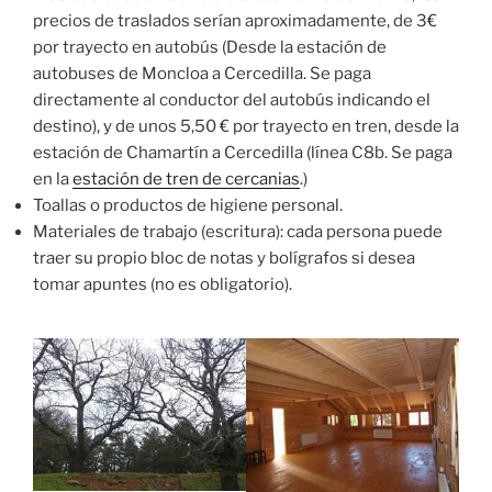
precios de traslados serían aproximadamente, de 3€
por trayecto en autobús (Desde la estación de
autobuses de Moncloa a Cercedilla. Se paga
directamente al conductor del autobús indicando el
destino), y de unos 5,50 € por trayecto en tren, desde la
estación de Chamartín a Cercedilla (línea C8b. Se paga
en la
estación de tren de cercanias
.)
Toallas o productos de higiene personal.
Materiales de trabajo (escritura): cada persona puede
traer su propio bloc de notas y bolígrafos si desea
tomar apuntes (no es obligatorio).