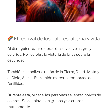
El festival de los colores: alegría y vida
Al día siguiente, la celebración se vuelve alegre y
colorida. Holi celebra la victoria de la luz sobre la
oscuridad.
También simboliza la unión de la Tierra, Dharti Mata, y
el Cielo, Akash. Esta unión marca la temporada de
fertilidad.
Durante esta jornada, las personas se lanzan polvos de
colores. Se desplazan en grupos y se cubren
mutuamente.