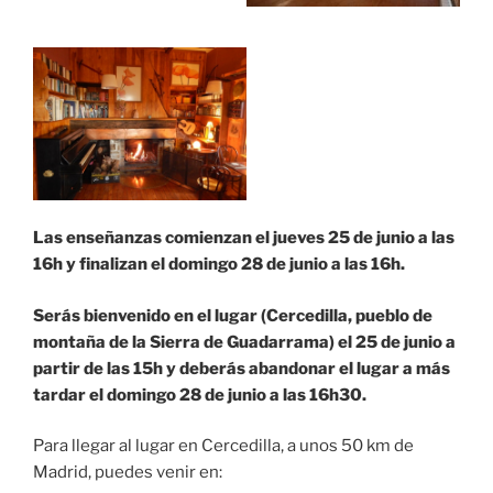
Las enseñanzas comienzan el jueves 25 de junio a las
16h y finalizan el domingo 28 de junio a las 16h.
Serás bienvenido en el lugar (Cercedilla, pueblo de
montaña de la Sierra de Guadarrama) el 25 de junio a
partir de las 15h y deberás abandonar el lugar a más
tardar el domingo 28 de junio a las 16h30.
Para llegar al lugar en Cercedilla, a unos 50 km de
Madrid, puedes venir en: