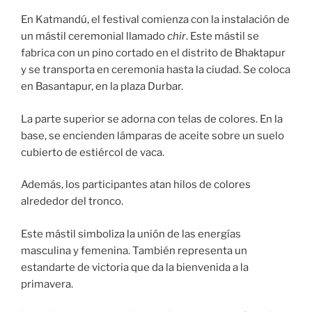
En Katmandú, el festival comienza con la instalación de
un mástil ceremonial llamado
chir
. Este mástil se
fabrica con un pino cortado en el distrito de Bhaktapur
y se transporta en ceremonia hasta la ciudad. Se coloca
en Basantapur, en la plaza Durbar.
La parte superior se adorna con telas de colores. En la
base, se encienden lámparas de aceite sobre un suelo
cubierto de estiércol de vaca.
Además, los participantes atan hilos de colores
alrededor del tronco.
Este mástil simboliza la unión de las energías
masculina y femenina. También representa un
estandarte de victoria que da la bienvenida a la
primavera.