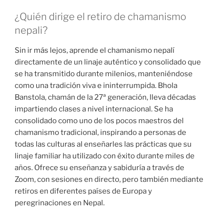
¿Quién dirige el retiro de chamanismo
nepali?
Sin ir más lejos, aprende el chamanismo nepalí
directamente de un linaje auténtico y consolidado que
se ha transmitido durante milenios, manteniéndose
como una tradición viva e ininterrumpida. Bhola
Banstola, chamán de la 27ª generación, lleva décadas
impartiendo clases a nivel internacional. Se ha
consolidado como uno de los pocos maestros del
chamanismo tradicional, inspirando a personas de
todas las culturas al enseñarles las prácticas que su
linaje familiar ha utilizado con éxito durante miles de
años. Ofrece su enseñanza y sabiduría a través de
Zoom, con sesiones en directo, pero también mediante
retiros en diferentes países de Europa y
peregrinaciones en Nepal.