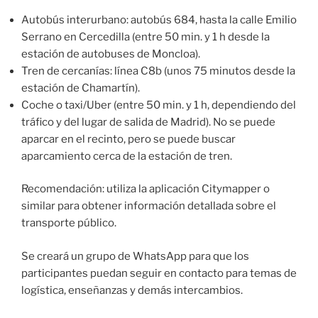
Autobús interurbano: autobús 684, hasta la calle Emilio
Serrano en Cercedilla (entre 50 min. y 1 h desde la
estación de autobuses de Moncloa).
Tren de cercanías: línea C8b (unos 75 minutos desde la
estación de Chamartín).
Coche o taxi/Uber (entre 50 min. y 1 h, dependiendo del
tráfico y del lugar de salida de Madrid). No se puede
aparcar en el recinto, pero se puede buscar
aparcamiento cerca de la estación de tren.
Recomendación: utiliza la aplicación Citymapper o
similar para obtener información detallada sobre el
transporte público.
Se creará un grupo de WhatsApp para que los
participantes puedan seguir en contacto para temas de
logística, enseñanzas y demás intercambios.