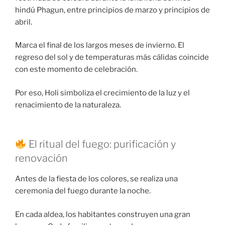
hindú Phagun, entre principios de marzo y principios de
abril.
Marca el final de los largos meses de invierno. El
regreso del sol y de temperaturas más cálidas coincide
con este momento de celebración.
Por eso, Holi simboliza el crecimiento de la luz y el
renacimiento de la naturaleza.
El ritual del fuego: purificación y
renovación
Antes de la fiesta de los colores, se realiza una
ceremonia del fuego durante la noche.
En cada aldea, los habitantes construyen una gran