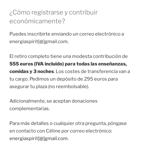
¿Cómo registrarse y contribuir
económicamente?
Puedes inscribirte enviando un correo electrónico a
energiaspirit[@]gmail.com.
El retiro completo tiene una modesta contribución de
555 euros (IVA incluido) para todas las enseñanzas,
comidas y 3 noches
. Los costes de transferencia van a
tu cargo. Pedimos un depósito de 295 euros para
asegurar tu plaza (no reembolsable).
Adicionalmente, se aceptan donaciones
complementarias.
Para más detalles o cualquier otra pregunta, póngase
en contacto con Céline por correo electrónico:
energiaspirit[@]gmail.com
.