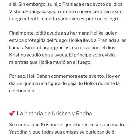
a él. Sin embargo, su hijo Prahlada era devoto del dios
Vishnu
.Hiranyakasyapu intentó convencerlo sin éxito.
Luego intentó matarlo varias veces, pero no lo logró.
Finalmente, pidió ayuda a su hermana Holika, quien
estaba protegida del fuego. Holika llevó a Prahlada a las
llamas. Sin embargo, gracias a su devoción, el dios
Krishna acudió en su ayuda. El príncipe sobrevivió,
mientras que Holika murió en el fuego.
Por eso, Holi Dahan conmemora este evento. Hoy en
día, se quema una figura de paja de Holika durante la
celebración.
La historia de Krishna y Radha
Se cuenta que Krishna se quejaba sin cesar a su madre,
Yasodha, y que todas sus amigas se burlaban de él