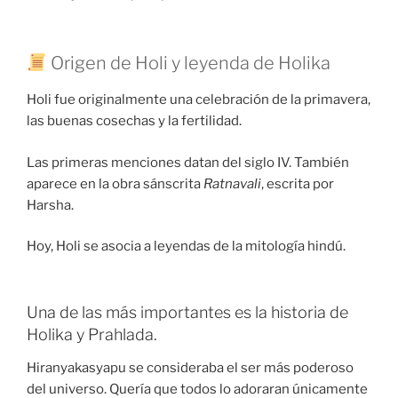
Origen de Holi y leyenda de Holika
Holi fue originalmente una celebración de la primavera,
las buenas cosechas y la fertilidad.
Las primeras menciones datan del siglo IV. También
aparece en la obra sánscrita
Ratnavali
, escrita por
Harsha.
Hoy, Holi se asocia a leyendas de la mitología hindú.
Una de las más importantes es la historia de
Holika y Prahlada.
Hiranyakasyapu se consideraba el ser más poderoso
del universo. Quería que todos lo adoraran únicamente