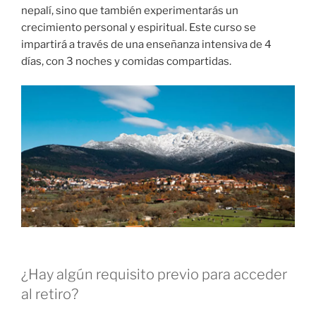
nepalí, sino que también experimentarás un
crecimiento personal y espiritual. Este curso se
impartirá a través de una enseñanza intensiva de 4
días, con 3 noches y comidas compartidas.
¿Hay algún requisito previo para acceder
al retiro?