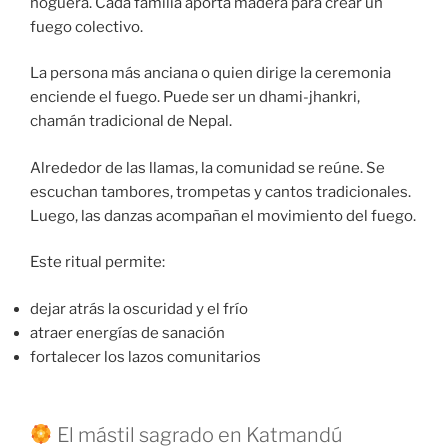
hoguera. Cada familia aporta madera para crear un
fuego colectivo.
La persona más anciana o quien dirige la ceremonia
enciende el fuego. Puede ser un dhami-jhankri,
chamán tradicional de Nepal.
Alrededor de las llamas, la comunidad se reúne. Se
escuchan tambores, trompetas y cantos tradicionales.
Luego, las danzas acompañan el movimiento del fuego.
Este ritual permite:
dejar atrás la oscuridad y el frío
atraer energías de sanación
fortalecer los lazos comunitarios
El mástil sagrado en Katmandú