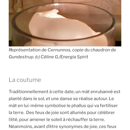
Représentation de Cernunnos, copie du chaudron de
Gundestrup. (c) Céline G./Energia Spirit
La coutume
Traditionnellement à cette date, un mât enrubanné est
planté dans le sol, et une danse se réalise autour. Le
mât en lui-même symbolise le phallus qui va fertiliser
la terre. Des feux de joie sont allumés pour célébrer
l’été, pour amener le soleil à réchauffer la terre.
Néanmoins, avant d’être synonymes de joie, ces feux