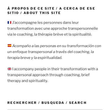
À PROPOS DE CE SITE / A CERCA DE ESE
SITIO / ABOUT THIS SITE
J’accompagne les personnes dans leur
transformation avec une approche transpersonnelle
via le coaching, la thérapie brève et la spiritualité.
Acompaño a las personas en su transformación con
un enfoque transpersonal a través del coaching, la
terapia breve y la espiritualidad.
I accompany people in their transformation with a
transpersonal approach through coaching, brief
therapy and spirituality.
RECHERCHER / BUSQUEDA / SEARCH