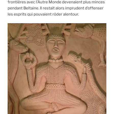
frontières avec l’Autre Monde devenaient plus minces
pendant Beltaine. Il restait alors imprudent d’offenser
les esprits qui pouvaient rôder alentour.