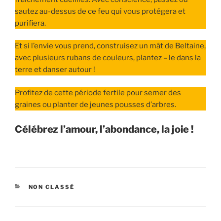
sautez au-dessus de ce feu qui vous protégera et
purifiera.
Et si l’envie vous prend, construisez un mât de Beltaine,
avec plusieurs rubans de couleurs, plantez – le dans la
terre et danser autour !
Profitez de cette période fertile pour semer des
graines ou planter de jeunes pousses d’arbres.
Célébrez l’amour, l’abondance, la joie !
CATÉGORIES
NON CLASSÉ