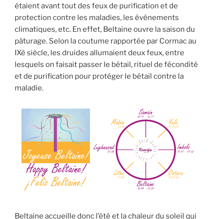
étaient avant tout des feux de purification et de
protection contre les maladies, les événements
climatiques, etc. En effet, Beltaine ouvre la saison du
pâturage. Selon la coutume rapportée par Cormac au
IXè siècle, les druides allumaient deux feux, entre
lesquels on faisait passer le bétail, rituel de fécondité
et de purification pour protéger le bétail contre la
maladie.
Beltaine accueille donc l’été et la chaleur du soleil qui