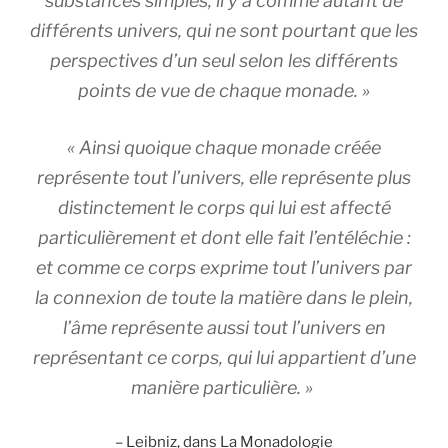
substances simples, il y a comme autant de
différents univers, qui ne sont pourtant que les
perspectives d’un seul selon les différents
points de vue de chaque monade. »
« Ainsi quoique chaque monade créée
représente tout l’univers, elle représente plus
distinctement le corps qui lui est affecté
particulièrement et dont elle fait l’entéléchie :
et comme ce corps exprime tout l’univers par
la connexion de toute la matière dans le plein,
l’âme représente aussi tout l’univers en
représentant ce corps, qui lui appartient d’une
manière particulière. »
– Leibniz, dans La Monadologie