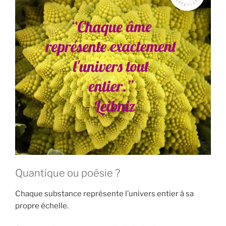
Quantique ou poésie ?
Chaque substance représente l’univers entier à sa
propre échelle.