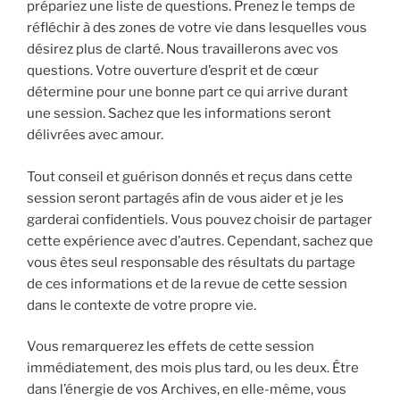
prépariez une liste de questions. Prenez le temps de
réfléchir à des zones de votre vie dans lesquelles vous
désirez plus de clarté. Nous travaillerons avec vos
questions. Votre ouverture d’esprit et de cœur
détermine pour une bonne part ce qui arrive durant
une session. Sachez que les informations seront
délivrées avec amour.
Tout conseil et guérison donnés et reçus dans cette
session seront partagés afin de vous aider et je les
garderai confidentiels. Vous pouvez choisir de partager
cette expérience avec d’autres. Cependant, sachez que
vous êtes seul responsable des résultats du partage
de ces informations et de la revue de cette session
dans le contexte de votre propre vie.
Vous remarquerez les effets de cette session
immédiatement, des mois plus tard, ou les deux. Être
dans l’énergie de vos Archives, en elle-même, vous