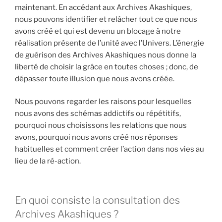
maintenant. En accédant aux Archives Akashiques,
nous pouvons identifier et relâcher tout ce que nous
avons créé et qui est devenu un blocage à notre
réalisation présente de l’unité avec l’Univers. L’énergie
de guérison des Archives Akashiques nous donne la
liberté de choisir la grâce en toutes choses ; donc, de
dépasser toute illusion que nous avons créée.
Nous pouvons regarder les raisons pour lesquelles
nous avons des schémas addictifs ou répétitifs,
pourquoi nous choisissons les relations que nous
avons, pourquoi nous avons créé nos réponses
habituelles et comment créer l’action dans nos vies au
lieu de la ré-action.
En quoi consiste la consultation des
Archives Akashiques ?