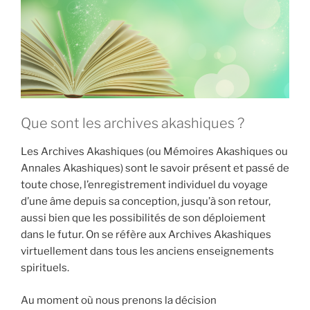
Que sont les archives akashiques ?
Les Archives Akashiques (ou Mémoires Akashiques ou
Annales Akashiques) sont le savoir présent et passé de
toute chose, l’enregistrement individuel du voyage
d’une âme depuis sa conception, jusqu’à son retour,
aussi bien que les possibilités de son déploiement
dans le futur. On se réfère aux Archives Akashiques
virtuellement dans tous les anciens enseignements
spirituels.
Au moment où nous prenons la décision