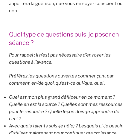
apportera la guérison, que vous en soyez conscient ou
non.
Quel type de questions puis-je poser en
séance ?
Pour rappel : il n’est pas nécessaire d’envoyer les
questions à l’avance.
Préférez les questions ouvertes commençant par
comment, en/de quoi, qu’est-ce qui/que, quel :
Quel est mon plus grand défi/peur en ce moment ?
Quelle en est la source ? Quelles sont mes ressources
pour le résoudre ? Quelle leçon dois-je apprendre de
ceci ?
Avec quels talents suis-je né(e) ? Lesquels ai-je besoin
d’utiliser maintenant pour continuer ma croissance