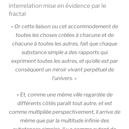
interrelation mise en évidence par le
fractal
«
Or cette
liaison
ou cet accommodement de
toutes les choses créées à chacune et de
chacune à toutes les autres, fait que chaque
substance simple a des rapports qui
expriment toutes les autres, et qu’elle est par
conséquent un miroir vivant perpétuel de
l’univers. »
« Et, comme une même ville regardée de
différents côtés paraît tout autre, et est
comme multipliée perspectivement, il arrive de
même que par la multitude infinie des