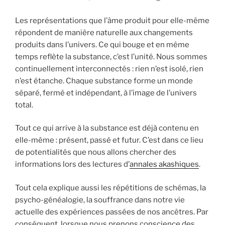
Les représentations que l’âme produit pour elle-même
répondent de manière naturelle aux changements
produits dans l’univers. Ce qui bouge et en même
temps reflète la substance, c’est l’unité. Nous sommes
continuellement interconnectés : rien n’est isolé, rien
n’est étanche. Chaque substance forme un monde
séparé, fermé et indépendant, à l’image de l’univers
total.
Tout ce qui arrive à la substance est déjà contenu en
elle-même : présent, passé et futur. C’est dans ce lieu
de potentialités que nous allons chercher des
informations lors des lectures d’
annales akashiques
.
Tout cela explique aussi les répétitions de schémas, la
psycho-généalogie, la souffrance dans notre vie
actuelle des expériences passées de nos ancêtres. Par
conséquent, lorsque nous prenons conscience des