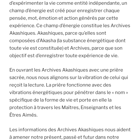
d’expérimenter la vie comme entité indépendante, un
champ d’énergie est créé pour enregistrer chaque
pensée, mot, émotion et action générés par cette
expérience. Ce champ d’énergie constitue les Archives
Akashiques. Akashiques, parce qu’elles sont
composées d’Akasha (la substance énergétique dont
toute vie est constituée) et Archives, parce que son
objectif est d’enregistrer toute expérience de vie.
En ouvrant les Archives Akashiques avec une prière
sacrée, nous nous alignons sur la vibration de celui qui
reçoit la lecture. La prière fonctionne avec des
vibrations énergétiques pour pénétrer dans le « nom »
spécifique de la forme de vie et porte en elle la
protection à travers les Maîtres, Enseignants et les
Êtres Aimés.
Les informations des Archives Akashiques nous aident
à amener notre présent, passé et futur dans notre