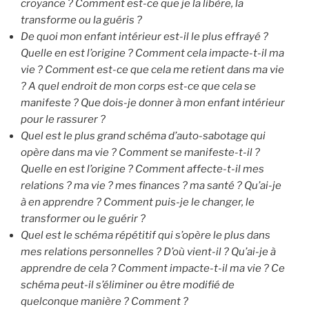
croyance ? Comment est-ce que je la libère, la
transforme ou la guéris ?
De quoi mon enfant intérieur est-il le plus effrayé ?
Quelle en est l’origine ? Comment cela impacte-t-il ma
vie ? Comment est-ce que cela me retient dans ma vie
? A quel endroit de mon corps est-ce que cela se
manifeste ? Que dois-je donner à mon enfant intérieur
pour le rassurer ?
Quel est le plus grand schéma d’auto-sabotage qui
opère dans ma vie ? Comment se manifeste-t-il ?
Quelle en est l’origine ? Comment affecte-t-il mes
relations ? ma vie ? mes finances ? ma santé ? Qu’ai-je
à en apprendre ? Comment puis-je le changer, le
transformer ou le guérir ?
Quel est le schéma répétitif qui s’opère le plus dans
mes relations personnelles ? D’où vient-il ? Qu’ai-je à
apprendre de cela ? Comment impacte-t-il ma vie ? Ce
schéma peut-il s’éliminer ou être modifié de
quelconque manière ? Comment ?