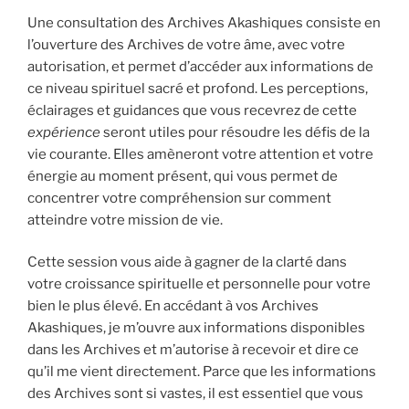
Une consultation des Archives Akashiques consiste en
l’ouverture des Archives de votre âme, avec votre
autorisation, et permet d’accéder aux informations de
ce niveau spirituel sacré et profond. Les perceptions,
éclairages et guidances que vous recevrez de cette
expérience
seront utiles pour résoudre les défis de la
vie courante. Elles amèneront votre attention et votre
énergie au moment présent, qui vous permet de
concentrer votre compréhension sur comment
atteindre votre mission de vie.
Cette session vous aide à gagner de la clarté dans
votre croissance spirituelle et personnelle pour votre
bien le plus élevé. En accédant à vos Archives
Akashiques, je m’ouvre aux informations disponibles
dans les Archives et m’autorise à recevoir et dire ce
qu’il me vient directement. Parce que les informations
des Archives sont si vastes, il est essentiel que vous