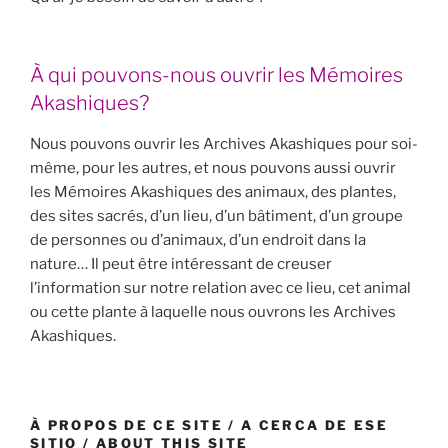
À qui pouvons-nous ouvrir les Mémoires
Akashiques?
Nous pouvons ouvrir les Archives Akashiques pour soi-
même, pour les autres, et nous pouvons aussi ouvrir
les Mémoires Akashiques des animaux, des plantes,
des sites sacrés, d’un lieu, d’un bâtiment, d’un groupe
de personnes ou d’animaux, d’un endroit dans la
nature… Il peut être intéressant de creuser
l’information sur notre relation avec ce lieu, cet animal
ou cette plante à laquelle nous ouvrons les Archives
Akashiques.
À PROPOS DE CE SITE / A CERCA DE ESE
SITIO / ABOUT THIS SITE