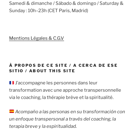
Samedi & dimanche / Sábado & domingo / Saturday &
Sunday : 10h–23h (CET Paris, Madrid)
Mentions Légales & C.G.V
À PROPOS DE CE SITE / A CERCA DE ESE
SITIO / ABOUT THIS SITE
J’accompagne les personnes dans leur
transformation avec une approche transpersonnelle
via le coaching, la thérapie brève et la spiritualité.
Acompaño a las personas en su transformación con
un enfoque transpersonal a través del coaching, la
terapia breve y la espiritualidad.