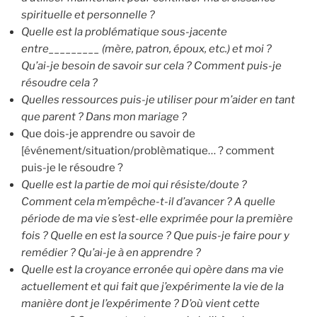
spirituelle et personnelle ?
Quelle est la problématique sous-jacente
entre_________ (mère, patron, époux, etc.) et moi ?
Qu’ai-je besoin de savoir sur cela ? Comment puis-je
résoudre cela ?
Quelles ressources puis-je utiliser pour m’aider en tant
que parent ? Dans mon mariage ?
Que dois-je apprendre ou savoir de
[événement/situation/problèmatique… ? comment
puis-je le résoudre ?
Quelle est la partie de moi qui résiste/doute ?
Comment cela m’empêche-t-il d’avancer ? A quelle
période de ma vie s’est-elle exprimée pour la première
fois ? Quelle en est la source ? Que puis-je faire pour y
remédier ? Qu’ai-je à en apprendre ?
Quelle est la croyance erronée qui opère dans ma vie
actuellement et qui fait que j’expérimente la vie de la
manière dont je l’expérimente ? D’où vient cette