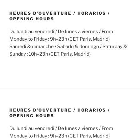
:
HEURES D’OUVERTURE / HORARIOS /
OPENING HOURS
Du lundi au vendredi / De lunes a viernes / From
Monday to Friday : 9h–23h (CET Paris, Madrid)
Samedi & dimanche / Sábado & domingo / Saturday &
Sunday : 10h–23h (CET Paris, Madrid)
HEURES D’OUVERTURE / HORARIOS /
OPENING HOURS
Du lundi au vendredi / De lunes a viernes / From
Monday to Friday : 9h–23h (CET Paris, Madrid)