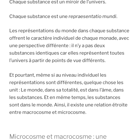
Chaque substance est un miroir de l’univers.
Chaque substance est une
repraesentatio mundi
.
Les représentations du monde dans chaque substance
offrent le caractère individuel de chaque monade, avec
une perspective différente : il n’y a pas deux
substances identiques car elles représentent toutes
l’univers à partir de points de vue différents.
Et pourtant, même si au niveau individuel les
représentations sont différentes, quelque chose les
unit : Le monde, dans sa totalité, est dans l’âme, dans
les substances. Et en même temps, les substances
sont dans le monde. Ainsi, il existe une relation étroite
entre macrocosme et microcosme.
Microcosme et macrocosme : une