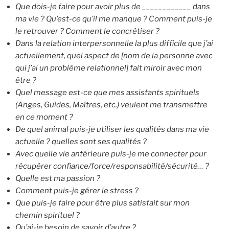
Que dois-je faire pour avoir plus de ____________ dans
ma vie ? Qu’est-ce qu’il me manque ? Comment puis-je
le retrouver ? Comment le concrétiser ?
Dans la relation interpersonnelle la plus difficile que j’ai
actuellement, quel aspect de [nom de la personne avec
qui j’ai un problème relationnel] fait miroir avec mon
être ?
Quel message est-ce que mes assistants spirituels
(Anges, Guides, Maîtres, etc.) veulent me transmettre
en ce moment ?
De quel animal puis-je utiliser les qualités dans ma vie
actuelle ? quelles sont ses qualités ?
Avec quelle vie antérieure puis-je me connecter pour
récupérer confiance/force/responsabilité/sécurité… ?
Quelle est ma passion ?
Comment puis-je gérer le stress ?
Que puis-je faire pour être plus satisfait sur mon
chemin spirituel ?
Qu’ai-je besoin de savoir d’autre ?