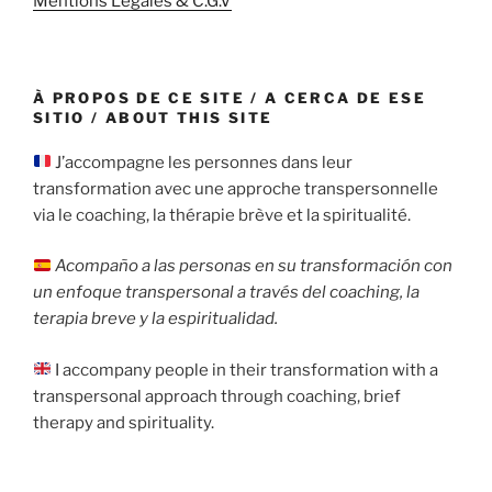
Mentions Légales & C.G.V
À PROPOS DE CE SITE / A CERCA DE ESE
SITIO / ABOUT THIS SITE
J’accompagne les personnes dans leur
transformation avec une approche transpersonnelle
via le coaching, la thérapie brève et la spiritualité.
Acompaño a las personas en su transformación con
un enfoque transpersonal a través del coaching, la
terapia breve y la espiritualidad.
I accompany people in their transformation with a
transpersonal approach through coaching, brief
therapy and spirituality.