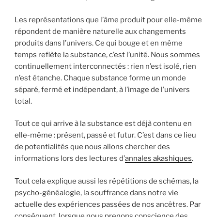
Les représentations que l’âme produit pour elle-même
répondent de manière naturelle aux changements
produits dans l’univers. Ce qui bouge et en même
temps reflète la substance, c’est l’unité. Nous sommes
continuellement interconnectés : rien n’est isolé, rien
n’est étanche. Chaque substance forme un monde
séparé, fermé et indépendant, à l’image de l’univers
total.
Tout ce qui arrive à la substance est déjà contenu en
elle-même : présent, passé et futur. C’est dans ce lieu
de potentialités que nous allons chercher des
informations lors des lectures d’
annales akashiques
.
Tout cela explique aussi les répétitions de schémas, la
psycho-généalogie, la souffrance dans notre vie
actuelle des expériences passées de nos ancêtres. Par
conséquent, lorsque nous prenons conscience des