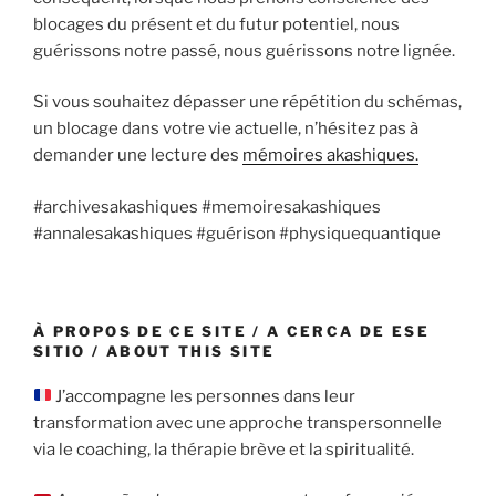
blocages du présent et du futur potentiel, nous
guérissons notre passé, nous guérissons notre lignée.
Si vous souhaitez dépasser une répétition du schémas,
un blocage dans votre vie actuelle, n’hésitez pas à
demander une lecture des
mémoires akashiques.
#archivesakashiques #memoiresakashiques
#annalesakashiques #guérison #physiquequantique
À PROPOS DE CE SITE / A CERCA DE ESE
SITIO / ABOUT THIS SITE
J’accompagne les personnes dans leur
transformation avec une approche transpersonnelle
via le coaching, la thérapie brève et la spiritualité.