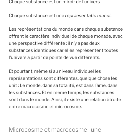
Chaque substance est un miroir de l’univers.
Chaque substance est une
repraesentatio mundi
.
Les représentations du monde dans chaque substance
offrent le caractère individuel de chaque monade, avec
une perspective différente : il n’y a pas deux
substances identiques car elles représentent toutes
l’univers à partir de points de vue différents.
Et pourtant, même si au niveau individuel les
représentations sont différentes, quelque chose les
unit : Le monde, dans sa totalité, est dans l’âme, dans
les substances. Et en même temps, les substances
sont dans le monde. Ainsi, il existe une relation étroite
entre macrocosme et microcosme.
Microcosme et macrocosme : une