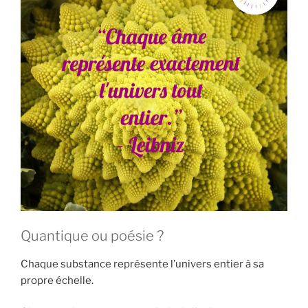
Quantique ou poésie ?
Chaque substance représente l’univers entier à sa
propre échelle.