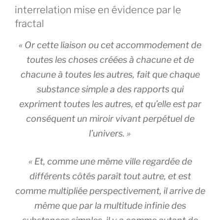
interrelation mise en évidence par le
fractal
«
Or cette
liaison
ou cet accommodement de
toutes les choses créées à chacune et de
chacune à toutes les autres, fait que chaque
substance simple a des rapports qui
expriment toutes les autres, et qu’elle est par
conséquent un miroir vivant perpétuel de
l’univers. »
« Et, comme une même ville regardée de
différents côtés paraît tout autre, et est
comme multipliée perspectivement, il arrive de
même que par la multitude infinie des