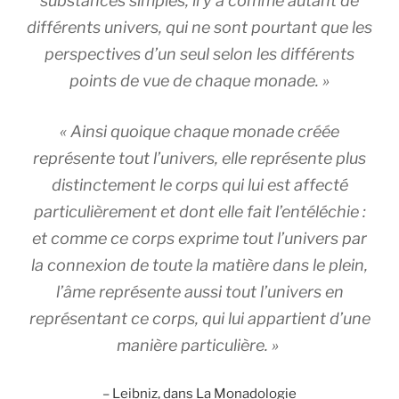
substances simples, il y a comme autant de
différents univers, qui ne sont pourtant que les
perspectives d’un seul selon les différents
points de vue de chaque monade. »
« Ainsi quoique chaque monade créée
représente tout l’univers, elle représente plus
distinctement le corps qui lui est affecté
particulièrement et dont elle fait l’entéléchie :
et comme ce corps exprime tout l’univers par
la connexion de toute la matière dans le plein,
l’âme représente aussi tout l’univers en
représentant ce corps, qui lui appartient d’une
manière particulière. »
– Leibniz, dans La Monadologie