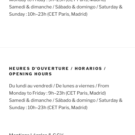
Samedi & dimanche / Sábado & domingo / Saturday &
Sunday : 10h–23h (CET Paris, Madrid)
HEURES D’OUVERTURE / HORARIOS /
OPENING HOURS
Du lundi au vendredi / De lunes a viernes / From
Monday to Friday : 9h–23h (CET Paris, Madrid)
Samedi & dimanche / Sábado & domingo / Saturday &
Sunday : 10h–23h (CET Paris, Madrid)