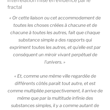
interrelation mise en évidence par le
fractal
«
Or cette
liaison
ou cet accommodement de
toutes les choses créées à chacune et de
chacune à toutes les autres, fait que chaque
substance simple a des rapports qui
expriment toutes les autres, et qu’elle est par
conséquent un miroir vivant perpétuel de
l’univers. »
« Et, comme une même ville regardée de
différents côtés paraît tout autre, et est
comme multipliée perspectivement, il arrive de
même que par la multitude infinie des
substances simples, il y a comme autant de