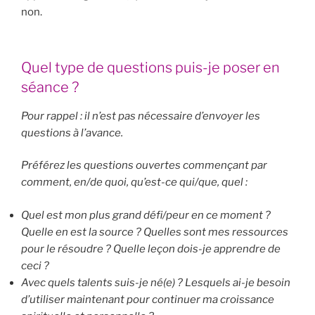
non.
Quel type de questions puis-je poser en
séance ?
Pour rappel : il n’est pas nécessaire d’envoyer les
questions à l’avance.
Préférez les questions ouvertes commençant par
comment, en/de quoi, qu’est-ce qui/que, quel :
Quel est mon plus grand défi/peur en ce moment ?
Quelle en est la source ? Quelles sont mes ressources
pour le résoudre ? Quelle leçon dois-je apprendre de
ceci ?
Avec quels talents suis-je né(e) ? Lesquels ai-je besoin
d’utiliser maintenant pour continuer ma croissance