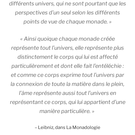
différents univers, qui ne sont pourtant que les
perspectives d’un seul selon les différents
points de vue de chaque monade. »
« Ainsi quoique chaque monade créée
représente tout l’univers, elle représente plus
distinctement le corps qui lui est affecté
particulièrement et dont elle fait l’entéléchie :
et comme ce corps exprime tout l’univers par
la connexion de toute la matière dans le plein,
l’âme représente aussi tout l’univers en
représentant ce corps, qui lui appartient d’une
manière particulière. »
– Leibniz, dans La Monadologie