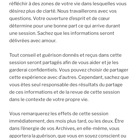
réfléchir à des zones de votre vie dans lesquelles vous
désirez plus de clarté. Nous travaillerons avec vos
questions. Votre ouverture d’esprit et de cœur
détermine pour une bonne part ce qui arrive durant
une session. Sachez que les informations seront
délivrées avec amour.
Tout conseil et guérison donnés et reçus dans cette
session seront partagés afin de vous aider et je les
garderai confidentiels. Vous pouvez choisir de partager
cette expérience avec d’autres. Cependant, sachez que
vous êtes seul responsable des résultats du partage
de ces informations et de la revue de cette session
dans le contexte de votre propre vie.
Vous remarquerez les effets de cette session
immédiatement, des mois plus tard, ou les deux. Être
dans l’énergie de vos Archives, en elle-même, vous
apportera la guérison, que vous en soyez conscient ou