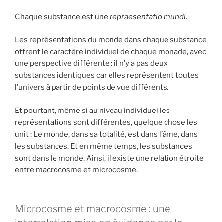
Chaque substance est une
repraesentatio mundi
.
Les représentations du monde dans chaque substance
offrent le caractère individuel de chaque monade, avec
une perspective différente : il n’y a pas deux
substances identiques car elles représentent toutes
l’univers à partir de points de vue différents.
Et pourtant, même si au niveau individuel les
représentations sont différentes, quelque chose les
unit : Le monde, dans sa totalité, est dans l’âme, dans
les substances. Et en même temps, les substances
sont dans le monde. Ainsi, il existe une relation étroite
entre macrocosme et microcosme.
Microcosme et macrocosme : une