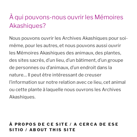
À qui pouvons-nous ouvrir les Mémoires
Akashiques?
Nous pouvons ouvrir les Archives Akashiques pour soi-
même, pour les autres, et nous pouvons aussi ouvrir
les Mémoires Akashiques des animaux, des plantes,
des sites sacrés, d’un lieu, d’un bâtiment, d’un groupe
de personnes ou d’animaux, d’un endroit dans la
nature… Il peut être intéressant de creuser
l’information sur notre relation avec ce lieu, cet animal
ou cette plante à laquelle nous ouvrons les Archives
Akashiques.
À PROPOS DE CE SITE / A CERCA DE ESE
SITIO / ABOUT THIS SITE