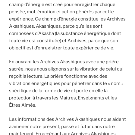
champ d’énergie est créé pour enregistrer chaque
pensée, mot, émotion et action générés par cette
expérience. Ce champ d’énergie constitue les Archives
Akashiques. Akashiques, parce qu’elles sont
composées d’Akasha (la substance énergétique dont
toute vie est constituée) et Archives, parce que son
objectif est d’enregistrer toute expérience de vie.
En ouvrant les Archives Akashiques avec une prière
sacrée, nous nous alignons sur la vibration de celui qui
reçoit la lecture. La prière fonctionne avec des
vibrations énergétiques pour pénétrer dans le « nom »
spécifique de la forme de vie et porte en elle la
protection à travers les Maîtres, Enseignants et les
Êtres Aimés.
Les informations des Archives Akashiques nous aident
à amener notre présent, passé et futur dans notre
maintenant. En accédant aux Archives Akashiques,