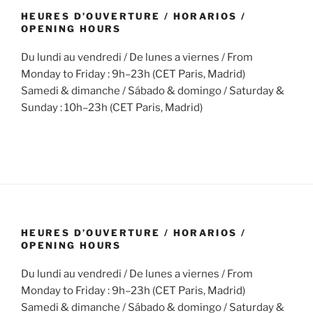
HEURES D’OUVERTURE / HORARIOS /
OPENING HOURS
Du lundi au vendredi / De lunes a viernes / From
Monday to Friday : 9h–23h (CET Paris, Madrid)
Samedi & dimanche / Sábado & domingo / Saturday &
Sunday : 10h–23h (CET Paris, Madrid)
HEURES D’OUVERTURE / HORARIOS /
OPENING HOURS
Du lundi au vendredi / De lunes a viernes / From
Monday to Friday : 9h–23h (CET Paris, Madrid)
Samedi & dimanche / Sábado & domingo / Saturday &