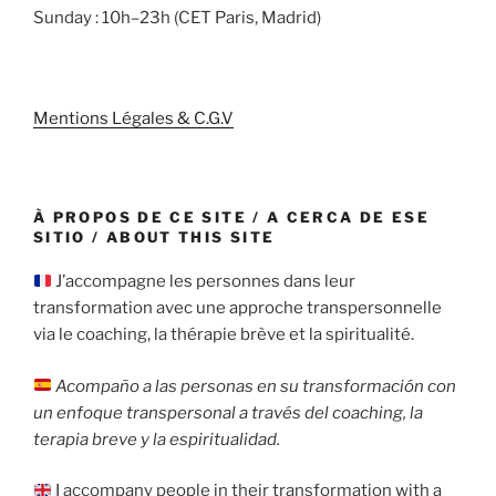
Sunday : 10h–23h (CET Paris, Madrid)
Mentions Légales & C.G.V
À PROPOS DE CE SITE / A CERCA DE ESE
SITIO / ABOUT THIS SITE
J’accompagne les personnes dans leur
transformation avec une approche transpersonnelle
via le coaching, la thérapie brève et la spiritualité.
Acompaño a las personas en su transformación con
un enfoque transpersonal a través del coaching, la
terapia breve y la espiritualidad.
I accompany people in their transformation with a