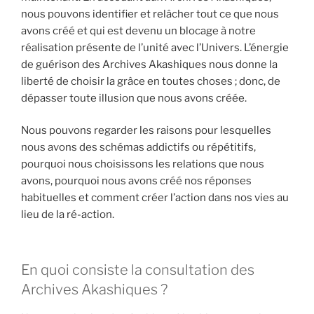
nous pouvons identifier et relâcher tout ce que nous
avons créé et qui est devenu un blocage à notre
réalisation présente de l’unité avec l’Univers. L’énergie
de guérison des Archives Akashiques nous donne la
liberté de choisir la grâce en toutes choses ; donc, de
dépasser toute illusion que nous avons créée.
Nous pouvons regarder les raisons pour lesquelles
nous avons des schémas addictifs ou répétitifs,
pourquoi nous choisissons les relations que nous
avons, pourquoi nous avons créé nos réponses
habituelles et comment créer l’action dans nos vies au
lieu de la ré-action.
En quoi consiste la consultation des
Archives Akashiques ?