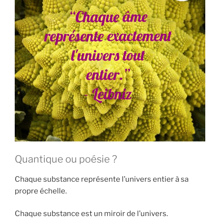
Quantique ou poésie ?
Chaque substance représente l’univers entier à sa
propre échelle.
Chaque substance est un miroir de l’univers.