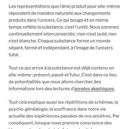
Les représentations que l’âme produit pour elle-même
répondent de manière naturelle aux changements
produits dans l’univers. Ce qui bouge et en même
temps reflète la substance, c’est l’unité. Nous sommes
continuellement interconnectés : rien n’est isolé, rien
n’est étanche. Chaque substance forme un monde
séparé, fermé et indépendant, à l’image de l’univers
total.
Tout ce qui arrive à la substance est déjà contenu en
elle-même : présent, passé et futur. C’est dans ce lieu
de potentialités que nous allons chercher des
informations lors des lectures d’
annales akashiques
.
Tout cela explique aussi les répétitions de schémas, la
psycho-généalogie, la souffrance dans notre vie
actuelle des expériences passées de nos ancêtres. Par
conséquent, lorsque nous prenons conscience des