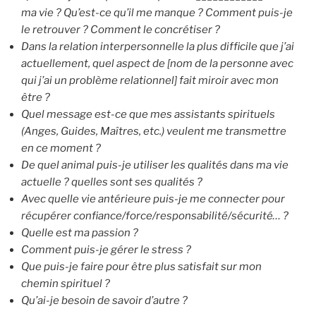
ma vie ? Qu’est-ce qu’il me manque ? Comment puis-je
le retrouver ? Comment le concrétiser ?
Dans la relation interpersonnelle la plus difficile que j’ai
actuellement, quel aspect de [nom de la personne avec
qui j’ai un problème relationnel] fait miroir avec mon
être ?
Quel message est-ce que mes assistants spirituels
(Anges, Guides, Maîtres, etc.) veulent me transmettre
en ce moment ?
De quel animal puis-je utiliser les qualités dans ma vie
actuelle ? quelles sont ses qualités ?
Avec quelle vie antérieure puis-je me connecter pour
récupérer confiance/force/responsabilité/sécurité… ?
Quelle est ma passion ?
Comment puis-je gérer le stress ?
Que puis-je faire pour être plus satisfait sur mon
chemin spirituel ?
Qu’ai-je besoin de savoir d’autre ?