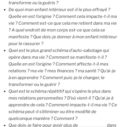
transforme ou la guéris ?
De quoi mon enfant intérieur est-il le plus effrayé ?
Quelle en est l’origine ? Comment cela impacte-t-il ma
vie ? Comment est-ce que cela me retient dans ma vie
? A quel endroit de mon corps est-ce que cela se
manifeste ? Que dois-je donner à mon enfant intérieur
pour le rassurer ?
Quel est le plus grand schéma d’auto-sabotage qui
opère dans ma vie ? Comment se manifeste-t-il ?
Quelle en est l’origine ? Comment affecte-t-il mes
relations ? ma vie ? mes finances ? ma santé ? Qu’ai-je
à en apprendre ? Comment puis-je le changer, le
transformer ou le guérir ?
Quel est le schéma répétitif qui s’opère le plus dans
mes relations personnelles ? D’où vient-il ? Qu’ai-je à
apprendre de cela ? Comment impacte-t-il ma vie ? Ce
schéma peut-il s’éliminer ou être modifié de
quelconque manière ? Comment ?
Que dois-je faire pour avoir plus de ____________ dans