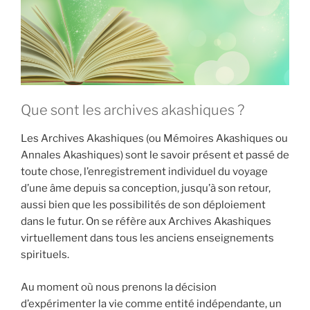
Que sont les archives akashiques ?
Les Archives Akashiques (ou Mémoires Akashiques ou
Annales Akashiques) sont le savoir présent et passé de
toute chose, l’enregistrement individuel du voyage
d’une âme depuis sa conception, jusqu’à son retour,
aussi bien que les possibilités de son déploiement
dans le futur. On se réfère aux Archives Akashiques
virtuellement dans tous les anciens enseignements
spirituels.
Au moment où nous prenons la décision
d’expérimenter la vie comme entité indépendante, un