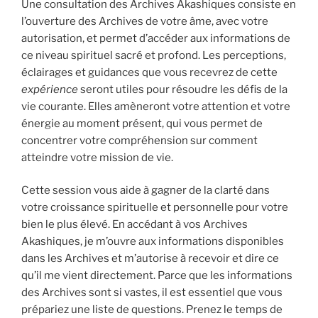
Une consultation des Archives Akashiques consiste en
l’ouverture des Archives de votre âme, avec votre
autorisation, et permet d’accéder aux informations de
ce niveau spirituel sacré et profond. Les perceptions,
éclairages et guidances que vous recevrez de cette
expérience
seront utiles pour résoudre les défis de la
vie courante. Elles amèneront votre attention et votre
énergie au moment présent, qui vous permet de
concentrer votre compréhension sur comment
atteindre votre mission de vie.
Cette session vous aide à gagner de la clarté dans
votre croissance spirituelle et personnelle pour votre
bien le plus élevé. En accédant à vos Archives
Akashiques, je m’ouvre aux informations disponibles
dans les Archives et m’autorise à recevoir et dire ce
qu’il me vient directement. Parce que les informations
des Archives sont si vastes, il est essentiel que vous
prépariez une liste de questions. Prenez le temps de