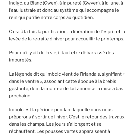
Indigo, au Blanc (Gwen), à la pureté (Gwven), à la lune, à
l’eau lustrale et donc au système qui accompagne le
rein qui purifie notre corps au quotidien.
C’est à la fois la purification, la libération de l’esprit et la
levée de la retraite d’hiver pour accueillir le printemps.
Pour qu’il y ait de la vie, il faut être débarrassé des
impuretés.
La légende dit qu’Imbolc vient de l’Irlandais, signifiant «
dans le ventre », associant cette époque à la brebis
gestante, dont la montée de lait annonce la mise à bas
prochaine.
Imbolc est la période pendant laquelle nous nous
préparons à sortir de l’hiver. C’est le retour des travaux
dans les champs. Les jours s’allongent et se
réchauffent. Les pousses vertes apparaissent à