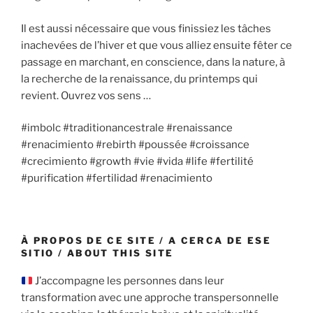
Il est aussi nécessaire que vous finissiez les tâches
inachevées de l’hiver et que vous alliez ensuite fêter ce
passage en marchant, en conscience, dans la nature, à
la recherche de la renaissance, du printemps qui
revient. Ouvrez vos sens …
#imbolc #traditionancestrale #renaissance
#renacimiento #rebirth #poussée #croissance
#crecimiento #growth #vie #vida #life #fertilité
#purification #fertilidad #renacimiento
À PROPOS DE CE SITE / A CERCA DE ESE
SITIO / ABOUT THIS SITE
J’accompagne les personnes dans leur
transformation avec une approche transpersonnelle