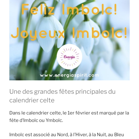
Une des grandes fêtes principales du
calendrier celte
Dans le calendrier celte, le 1er février est marqué par la
fête d’Imbolc ou Ymbolc.
Imbolc est associé au Nord, à l’Hiver, à la Nuit, au Bleu