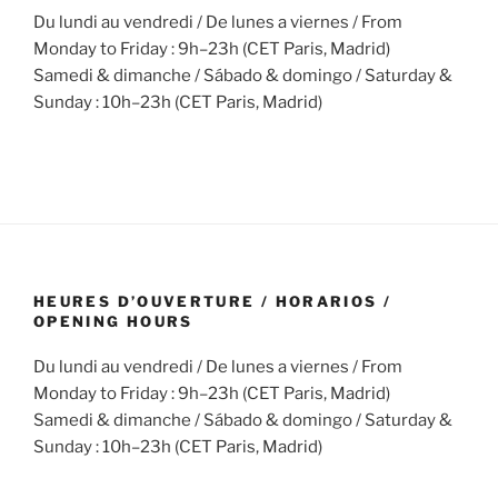
Du lundi au vendredi / De lunes a viernes / From
Monday to Friday : 9h–23h (CET Paris, Madrid)
Samedi & dimanche / Sábado & domingo / Saturday &
Sunday : 10h–23h (CET Paris, Madrid)
HEURES D’OUVERTURE / HORARIOS /
OPENING HOURS
Du lundi au vendredi / De lunes a viernes / From
Monday to Friday : 9h–23h (CET Paris, Madrid)
Samedi & dimanche / Sábado & domingo / Saturday &
Sunday : 10h–23h (CET Paris, Madrid)