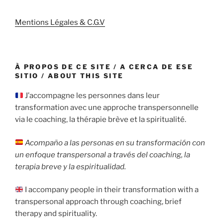
Mentions Légales & C.G.V
À PROPOS DE CE SITE / A CERCA DE ESE
SITIO / ABOUT THIS SITE
J’accompagne les personnes dans leur
transformation avec une approche transpersonnelle
via le coaching, la thérapie brève et la spiritualité.
Acompaño a las personas en su transformación con
un enfoque transpersonal a través del coaching, la
terapia breve y la espiritualidad.
I accompany people in their transformation with a
transpersonal approach through coaching, brief
therapy and spirituality.