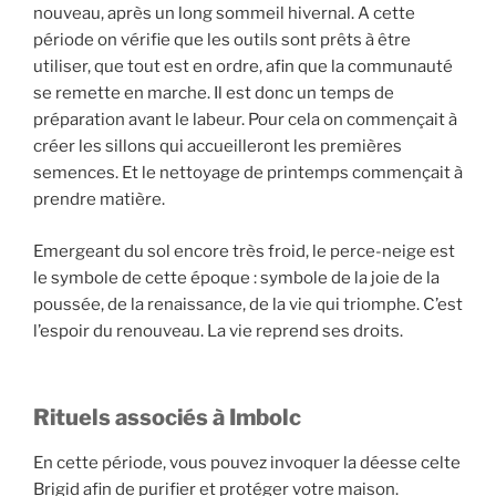
nouveau, après un long sommeil hivernal. A cette
période on vérifie que les outils sont prêts à être
utiliser, que tout est en ordre, afin que la communauté
se remette en marche. Il est donc un temps de
préparation avant le labeur. Pour cela on commençait à
créer les sillons qui accueilleront les premières
semences. Et le nettoyage de printemps commençait à
prendre matière.
Emergeant du sol encore très froid, le perce-neige est
le symbole de cette époque : symbole de la joie de la
poussée, de la renaissance, de la vie qui triomphe. C’est
l’espoir du renouveau. La vie reprend ses droits.
Rituels associés à Imbolc
En cette période, vous pouvez invoquer la déesse celte
Brigid afin de purifier et protéger votre maison.