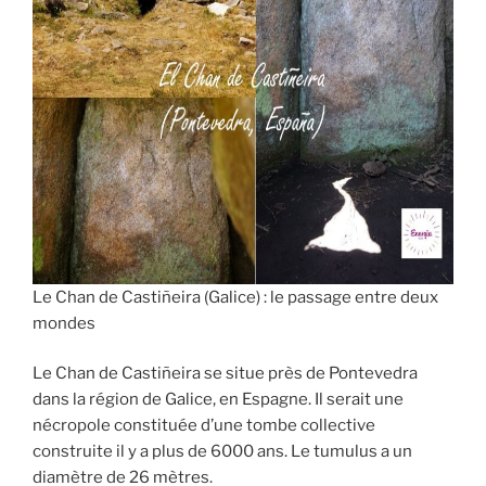
Le Chan de Castiñeira (Galice) : le passage entre deux
mondes
Le Chan de Castiñeira se situe près de Pontevedra
dans la région de Galice, en Espagne. Il serait une
nécropole constituée d’une tombe collective
construite il y a plus de 6000 ans. Le tumulus a un
diamètre de 26 mètres.