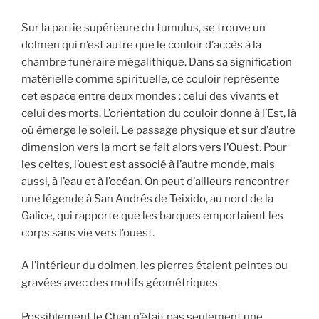
Sur la partie supérieure du tumulus, se trouve un
dolmen qui n’est autre que le couloir d’accès à la
chambre funéraire mégalithique. Dans sa signification
matérielle comme spirituelle, ce couloir représente
cet espace entre deux mondes : celui des vivants et
celui des morts. L’orientation du couloir donne à l’Est, là
où émerge le soleil. Le passage physique et sur d’autre
dimension vers la mort se fait alors vers l’Ouest. Pour
les celtes, l’ouest est associé à l’autre monde, mais
aussi, à l’eau et à l’océan. On peut d’ailleurs rencontrer
une légende à San Andrés de Teixido, au nord de la
Galice, qui rapporte que les barques emportaient les
corps sans vie vers l’ouest.
A l’intérieur du dolmen, les pierres étaient peintes ou
gravées avec des motifs géométriques.
Possiblement le Chan n’était pas seulement une