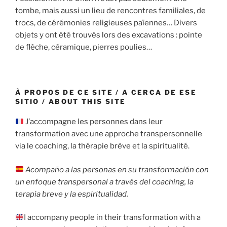
tombe, mais aussi un lieu de rencontres familiales, de
trocs, de cérémonies religieuses païennes… Divers
objets y ont été trouvés lors des excavations : pointe
de flèche, céramique, pierres poulies…
À PROPOS DE CE SITE / A CERCA DE ESE
SITIO / ABOUT THIS SITE
J’accompagne les personnes dans leur
transformation avec une approche transpersonnelle
via le coaching, la thérapie brève et la spiritualité.
Acompaño a las personas en su transformación con
un enfoque transpersonal a través del coaching, la
terapia breve y la espiritualidad.
I accompany people in their transformation with a