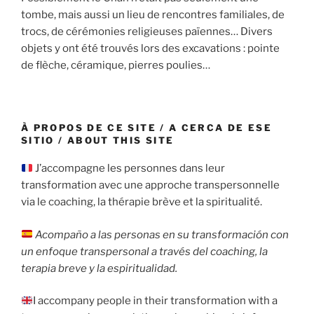
tombe, mais aussi un lieu de rencontres familiales, de
trocs, de cérémonies religieuses païennes… Divers
objets y ont été trouvés lors des excavations : pointe
de flèche, céramique, pierres poulies…
À PROPOS DE CE SITE / A CERCA DE ESE
SITIO / ABOUT THIS SITE
J’accompagne les personnes dans leur
transformation avec une approche transpersonnelle
via le coaching, la thérapie brève et la spiritualité.
Acompaño a las personas en su transformación con
un enfoque transpersonal a través del coaching, la
terapia breve y la espiritualidad.
I accompany people in their transformation with a