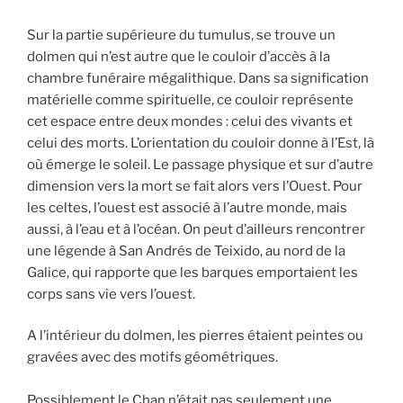
Sur la partie supérieure du tumulus, se trouve un
dolmen qui n’est autre que le couloir d’accès à la
chambre funéraire mégalithique. Dans sa signification
matérielle comme spirituelle, ce couloir représente
cet espace entre deux mondes : celui des vivants et
celui des morts. L’orientation du couloir donne à l’Est, là
où émerge le soleil. Le passage physique et sur d’autre
dimension vers la mort se fait alors vers l’Ouest. Pour
les celtes, l’ouest est associé à l’autre monde, mais
aussi, à l’eau et à l’océan. On peut d’ailleurs rencontrer
une légende à San Andrés de Teixido, au nord de la
Galice, qui rapporte que les barques emportaient les
corps sans vie vers l’ouest.
A l’intérieur du dolmen, les pierres étaient peintes ou
gravées avec des motifs géométriques.
Possiblement le Chan n’était pas seulement une