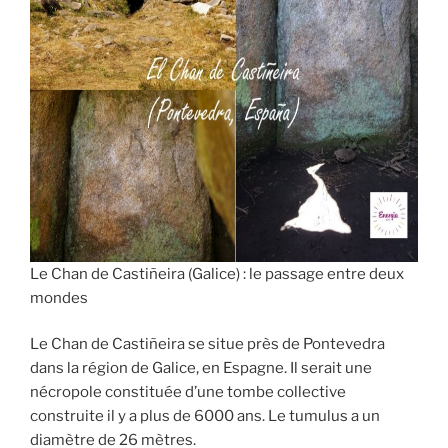
Le Chan de Castiñeira (Galice) : le passage entre deux
mondes
Le Chan de Castiñeira se situe près de Pontevedra
dans la région de Galice, en Espagne. Il serait une
nécropole constituée d’une tombe collective
construite il y a plus de 6000 ans. Le tumulus a un
diamètre de 26 mètres.