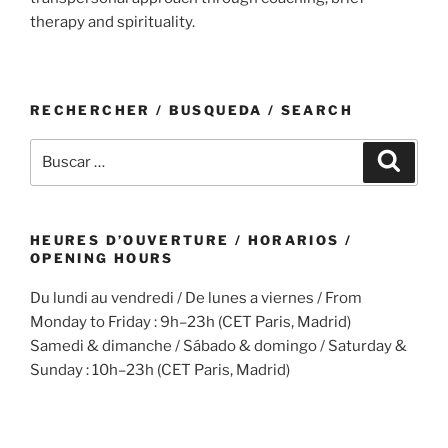
therapy and spirituality.
RECHERCHER / BUSQUEDA / SEARCH
Buscar
Buscar
por:
HEURES D’OUVERTURE / HORARIOS /
OPENING HOURS
Du lundi au vendredi / De lunes a viernes / From
Monday to Friday : 9h–23h (CET Paris, Madrid)
Samedi & dimanche / Sábado & domingo / Saturday &
Sunday : 10h–23h (CET Paris, Madrid)