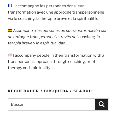
J’accompagne les personnes dans leur
transformation avec une approche transpersonnelle
via le coaching, la thérapie brève et la spiritualité.
Acompaño a las personas en su transformación con
un enfoque transpersonal a través del coaching, la
terapia breve y la espiritualidad.
I accompany people in their transformation with a
transpersonal approach through coaching, brief
therapy and spirituality.
RECHERCHER / BUSQUEDA / SEARCH
Buscar
Buscar
por: