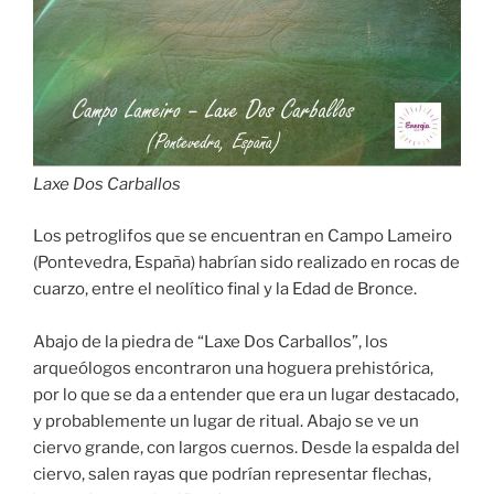
Laxe Dos Carballos
Los petroglifos que se encuentran en Campo Lameiro
(Pontevedra, España) habrían sido realizado en rocas de
cuarzo, entre el neolítico final y la Edad de Bronce.
Abajo de la piedra de “Laxe Dos Carballos”, los
arqueólogos encontraron una hoguera prehistórica,
por lo que se da a entender que era un lugar destacado,
y probablemente un lugar de ritual. Abajo se ve un
ciervo grande, con largos cuernos. Desde la espalda del
ciervo, salen rayas que podrían representar flechas,