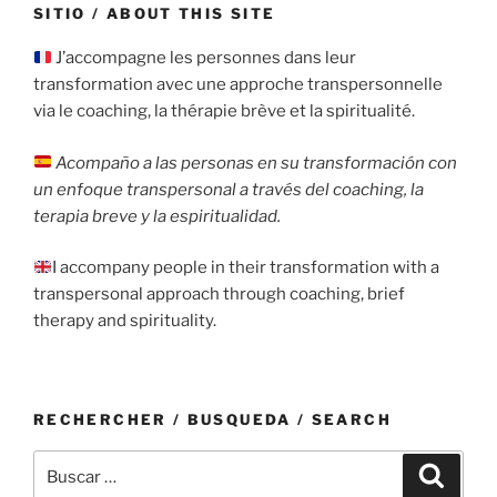
SITIO / ABOUT THIS SITE
J’accompagne les personnes dans leur
transformation avec une approche transpersonnelle
via le coaching, la thérapie brève et la spiritualité.
Acompaño a las personas en su transformación con
un enfoque transpersonal a través del coaching, la
terapia breve y la espiritualidad.
I accompany people in their transformation with a
transpersonal approach through coaching, brief
therapy and spirituality.
RECHERCHER / BUSQUEDA / SEARCH
Buscar
Buscar
por: