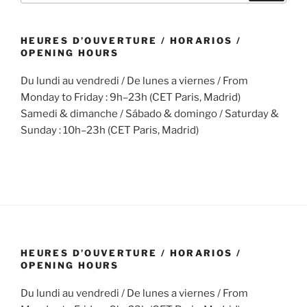
HEURES D’OUVERTURE / HORARIOS /
OPENING HOURS
Du lundi au vendredi / De lunes a viernes / From
Monday to Friday : 9h–23h (CET Paris, Madrid)
Samedi & dimanche / Sábado & domingo / Saturday &
Sunday : 10h–23h (CET Paris, Madrid)
HEURES D’OUVERTURE / HORARIOS /
OPENING HOURS
Du lundi au vendredi / De lunes a viernes / From