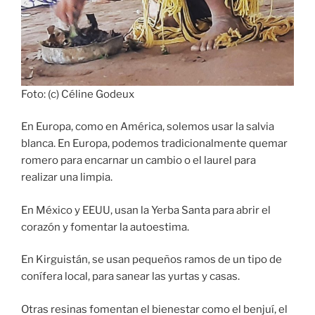
Foto: (c) Céline Godeux
En Europa, como en América, solemos usar la salvia
blanca. En Europa, podemos tradicionalmente quemar
romero para encarnar un cambio o el laurel para
realizar una limpia.
En México y EEUU, usan la Yerba Santa para abrir el
corazón y fomentar la autoestima.
En Kirguistán, se usan pequeños ramos de un tipo de
conífera local, para sanear las yurtas y casas.
Otras resinas fomentan el bienestar como el benjuí, el