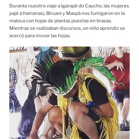
Durante nuestro viaje a Igarapé do Caucho, las mujeres
pajé (chamanas), Biruani y Maspã nos fumigaron en la
maloca con hojas de plantas puestas en brasas.
Mientras se realizaban discursos, un niño aprendiz se
acercó para mover las hojas.