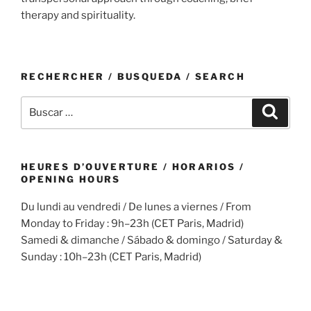
therapy and spirituality.
RECHERCHER / BUSQUEDA / SEARCH
Buscar
Buscar
por:
HEURES D’OUVERTURE / HORARIOS /
OPENING HOURS
Du lundi au vendredi / De lunes a viernes / From
Monday to Friday : 9h–23h (CET Paris, Madrid)
Samedi & dimanche / Sábado & domingo / Saturday &
Sunday : 10h–23h (CET Paris, Madrid)