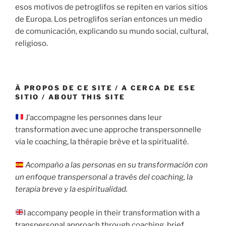
esos motivos de petroglifos se repiten en varios sitios
de Europa. Los petroglifos serían entonces un medio
de comunicación, explicando su mundo social, cultural,
religioso.
À PROPOS DE CE SITE / A CERCA DE ESE
SITIO / ABOUT THIS SITE
J’accompagne les personnes dans leur
transformation avec une approche transpersonnelle
via le coaching, la thérapie brève et la spiritualité.
Acompaño a las personas en su transformación con
un enfoque transpersonal a través del coaching, la
terapia breve y la espiritualidad.
I accompany people in their transformation with a
transpersonal approach through coaching, brief