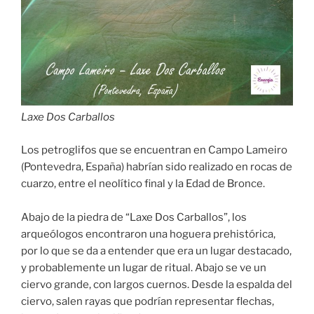
Laxe Dos Carballos
Los petroglifos que se encuentran en Campo Lameiro
(Pontevedra, España) habrían sido realizado en rocas de
cuarzo, entre el neolítico final y la Edad de Bronce.
Abajo de la piedra de “Laxe Dos Carballos”, los
arqueólogos encontraron una hoguera prehistórica,
por lo que se da a entender que era un lugar destacado,
y probablemente un lugar de ritual. Abajo se ve un
ciervo grande, con largos cuernos. Desde la espalda del
ciervo, salen rayas que podrían representar flechas,