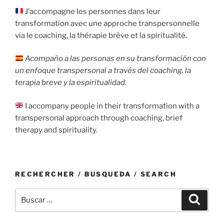
J’accompagne les personnes dans leur
transformation avec une approche transpersonnelle
via le coaching, la thérapie brève et la spiritualité.
Acompaño a las personas en su transformación con
un enfoque transpersonal a través del coaching, la
terapia breve y la espiritualidad.
I accompany people in their transformation with a
transpersonal approach through coaching, brief
therapy and spirituality.
RECHERCHER / BUSQUEDA / SEARCH
Buscar
Buscar
por: