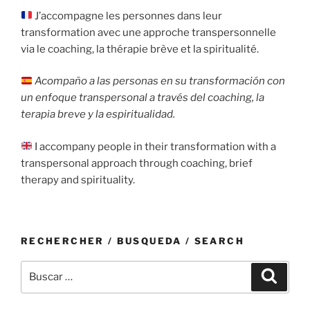
J’accompagne les personnes dans leur
transformation avec une approche transpersonnelle
via le coaching, la thérapie brève et la spiritualité.
Acompaño a las personas en su transformación con
un enfoque transpersonal a través del coaching, la
terapia breve y la espiritualidad.
I accompany people in their transformation with a
transpersonal approach through coaching, brief
therapy and spirituality.
RECHERCHER / BUSQUEDA / SEARCH
Buscar
Buscar
por: