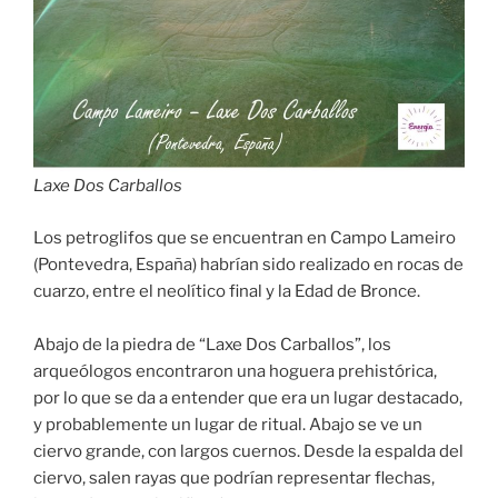
Laxe Dos Carballos
Los petroglifos que se encuentran en Campo Lameiro
(Pontevedra, España) habrían sido realizado en rocas de
cuarzo, entre el neolítico final y la Edad de Bronce.
Abajo de la piedra de “Laxe Dos Carballos”, los
arqueólogos encontraron una hoguera prehistórica,
por lo que se da a entender que era un lugar destacado,
y probablemente un lugar de ritual. Abajo se ve un
ciervo grande, con largos cuernos. Desde la espalda del
ciervo, salen rayas que podrían representar flechas,