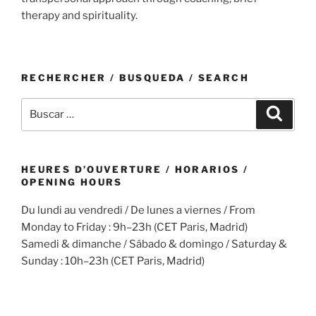
therapy and spirituality.
RECHERCHER / BUSQUEDA / SEARCH
Buscar
Buscar
por:
HEURES D’OUVERTURE / HORARIOS /
OPENING HOURS
Du lundi au vendredi / De lunes a viernes / From
Monday to Friday : 9h–23h (CET Paris, Madrid)
Samedi & dimanche / Sábado & domingo / Saturday &
Sunday : 10h–23h (CET Paris, Madrid)