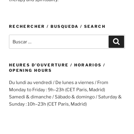
RECHERCHER / BUSQUEDA / SEARCH
Buscar
Buscar
por:
HEURES D’OUVERTURE / HORARIOS /
OPENING HOURS
Du lundi au vendredi / De lunes a viernes / From
Monday to Friday : 9h–23h (CET Paris, Madrid)
Samedi & dimanche / Sábado & domingo / Saturday &
Sunday : 10h–23h (CET Paris, Madrid)