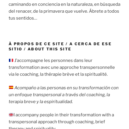
caminando en conciencia en la naturaleza, en búsqueda
del renacer, de la primavera que vuelve. Ábrete a todos
tus sentidos…
À PROPOS DE CE SITE / A CERCA DE ESE
SITIO / ABOUT THIS SITE
J’accompagne les personnes dans leur
transformation avec une approche transpersonnelle
via le coaching, la thérapie brève et la spiritualité.
Acompaño a las personas en su transformación con
un enfoque transpersonal a través del coaching, la
terapia breve y la espiritualidad.
I accompany people in their transformation with a
transpersonal approach through coaching, brief
therapy and spirituality.