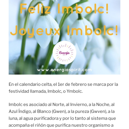
En el calendario celta, el 1er de febrero se marca por la
festividad llamada, Imbolc, o Ymbolc.
Imbolc es asociado al Norte, al Invierno, a la Noche, al
Azul Índigo, al Blanco (Gwen), a la pureza (Gwven), a la
luna, al agua purificadora y por lo tanto al sistema que
acompaña el riñón que purifica nuestro organismo a