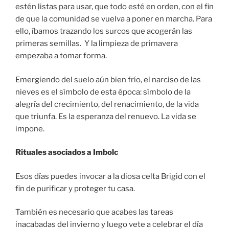
estén listas para usar, que todo esté en orden, con el fin
de que la comunidad se vuelva a poner en marcha. Para
ello, íbamos trazando los surcos que acogerán las
primeras semillas. Y la limpieza de primavera
empezaba a tomar forma.
Emergiendo del suelo aún bien frío, el narciso de las
nieves es el símbolo de esta época: símbolo de la
alegría del crecimiento, del renacimiento, de la vida
que triunfa. Es la esperanza del renuevo. La vida se
impone.
Rituales asociados a Imbolc
Esos días puedes invocar a la diosa celta Brigid con el
fin de purificar y proteger tu casa.
También es necesario que acabes las tareas
inacabadas del invierno y luego vete a celebrar el día