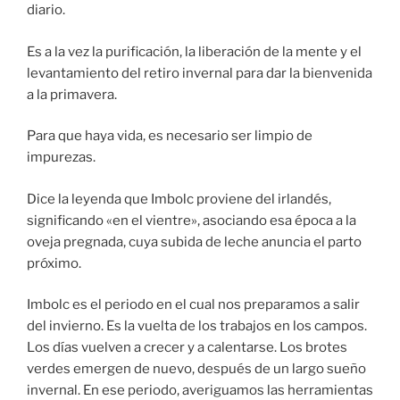
diario.
Es a la vez la purificación, la liberación de la mente y el
levantamiento del retiro invernal para dar la bienvenida
a la primavera.
Para que haya vida, es necesario ser limpio de
impurezas.
Dice la leyenda que Imbolc proviene del irlandés,
significando «en el vientre», asociando esa época a la
oveja pregnada, cuya subida de leche anuncia el parto
próximo.
Imbolc es el periodo en el cual nos preparamos a salir
del invierno. Es la vuelta de los trabajos en los campos.
Los días vuelven a crecer y a calentarse. Los brotes
verdes emergen de nuevo, después de un largo sueño
invernal. En ese periodo, averiguamos las herramientas