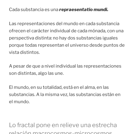
Cada substancia es una
repraesentatio mundi
.
Las representaciones del mundo en cada substancia
ofrecen el carácter individual de cada mónada, con una
perspectiva distinta: no hay dos substancias iguales
porque todas representan el universo desde puntos de
vista distintos.
A pesar de que a nivel individual las representaciones
son distintas, algo las une.
El mundo, en su totalidad, está en el alma, en las
substancias. A la misma vez, las substancias están en
el mundo.
Lo fractal pone en relieve una estrecha
relación macrocosmos-microcosmos