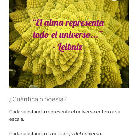
¿Cuántica o poesía?
Cada substancia representa el universo entero a su
escala.
Cada substancia es un
espejo del universo
.