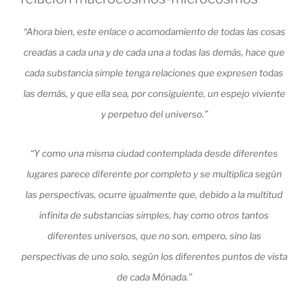
“Ahora bien, este enlace o acomodamiento de todas las cosas
creadas a cada una y de cada una a todas las demás, hace que
cada substancia simple tenga relaciones que expresen todas
las demás, y que ella sea, por consiguiente, un espejo viviente
y perpetuo del universo.”
“Y como una misma ciudad contemplada desde diferentes
lugares parece diferente por completo y se multiplica según
las perspectivas, ocurre igualmente que, debido a la multitud
infinita de substancias simples, hay como otros tantos
diferentes universos, que no son, empero, sino las
perspectivas de uno solo, según los diferentes puntos de vista
de cada Mónada.”