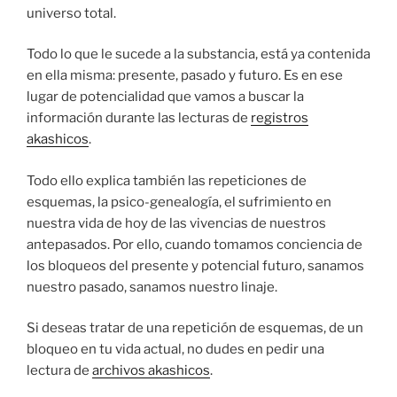
universo total.
Todo lo que le sucede a la substancia, está ya contenida
en ella misma: presente, pasado y futuro. Es en ese
lugar de potencialidad que vamos a buscar la
información durante las lecturas de
registros
akashicos
.
Todo ello explica también las repeticiones de
esquemas, la psico-genealogía, el sufrimiento en
nuestra vida de hoy de las vivencias de nuestros
antepasados. Por ello, cuando tomamos conciencia de
los bloqueos del presente y potencial futuro, sanamos
nuestro pasado, sanamos nuestro linaje.
Si deseas tratar de una repetición de esquemas, de un
bloqueo en tu vida actual, no dudes en pedir una
lectura de
archivos akashicos
.