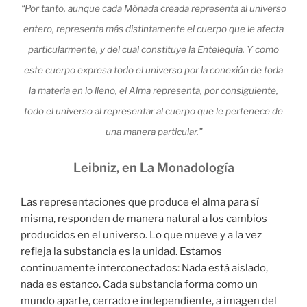
“Por tanto, aunque cada Mónada creada representa al universo
entero, representa más distintamente el cuerpo que le afecta
particularmente, y del cual constituye la Entelequia. Y como
este cuerpo expresa todo el universo por la conexión de toda
la materia en lo lleno, el Alma representa, por consiguiente,
todo el universo al representar al cuerpo que le pertenece de
una manera particular.”
Leibniz, en La Monadología
Las representaciones que produce el alma para sí
misma, responden de manera natural a los cambios
producidos en el universo. Lo que mueve y a la vez
refleja la substancia es la unidad. Estamos
continuamente interconectados: Nada está aislado,
nada es estanco. Cada substancia forma como un
mundo aparte, cerrado e independiente, a imagen del