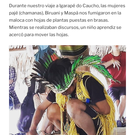
Durante nuestro viaje a Igarapé do Caucho, las mujeres
pajé (chamanas), Biruani y Maspã nos fumigaron en la
maloca con hojas de plantas puestas en brasas.
Mientras se realizaban discursos, un niño aprendiz se
acercó para mover las hojas.