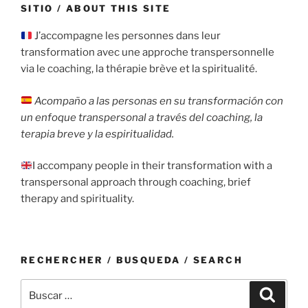
SITIO / ABOUT THIS SITE
J’accompagne les personnes dans leur
transformation avec une approche transpersonnelle
via le coaching, la thérapie brève et la spiritualité.
Acompaño a las personas en su transformación con
un enfoque transpersonal a través del coaching, la
terapia breve y la espiritualidad.
I accompany people in their transformation with a
transpersonal approach through coaching, brief
therapy and spirituality.
RECHERCHER / BUSQUEDA / SEARCH
Buscar
Buscar
por: