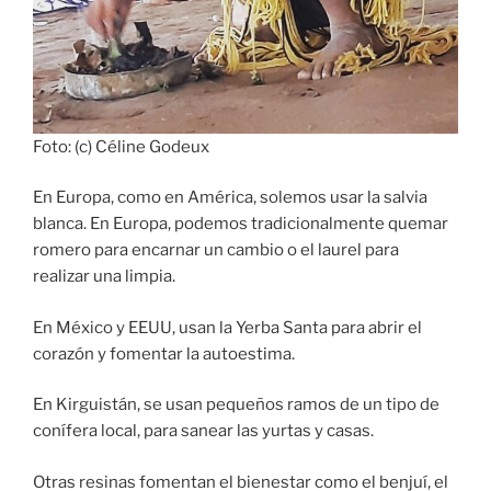
Foto: (c) Céline Godeux
En Europa, como en América, solemos usar la salvia
blanca. En Europa, podemos tradicionalmente quemar
romero para encarnar un cambio o el laurel para
realizar una limpia.
En México y EEUU, usan la Yerba Santa para abrir el
corazón y fomentar la autoestima.
En Kirguistán, se usan pequeños ramos de un tipo de
conífera local, para sanear las yurtas y casas.
Otras resinas fomentan el bienestar como el benjuí, el