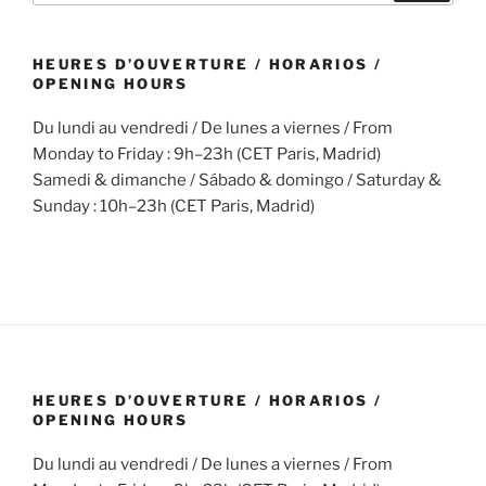
HEURES D’OUVERTURE / HORARIOS /
OPENING HOURS
Du lundi au vendredi / De lunes a viernes / From
Monday to Friday : 9h–23h (CET Paris, Madrid)
Samedi & dimanche / Sábado & domingo / Saturday &
Sunday : 10h–23h (CET Paris, Madrid)
HEURES D’OUVERTURE / HORARIOS /
OPENING HOURS
Du lundi au vendredi / De lunes a viernes / From