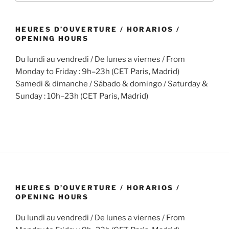
HEURES D’OUVERTURE / HORARIOS /
OPENING HOURS
Du lundi au vendredi / De lunes a viernes / From
Monday to Friday : 9h–23h (CET Paris, Madrid)
Samedi & dimanche / Sábado & domingo / Saturday &
Sunday : 10h–23h (CET Paris, Madrid)
HEURES D’OUVERTURE / HORARIOS /
OPENING HOURS
Du lundi au vendredi / De lunes a viernes / From