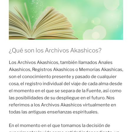
¿Qué son los Archivos Akashicos?
Los Archivos Akashicos, también llamados Anales
Akashicos, Registros Akashicos o Memorias Akashicas,
son el conocimiento presente y pasado de cualquier
cosa, el registro individual del viaje de cada alma desde
el momento en el que se separa de la Fuente, así como
las posibilidades de su despliegue en el futuro. Nos
referimos a los Archivos Akashicos virtualmente en
todas las antiguas enseñanzas espirituales.
En el momento en el que tomamos la decisión de