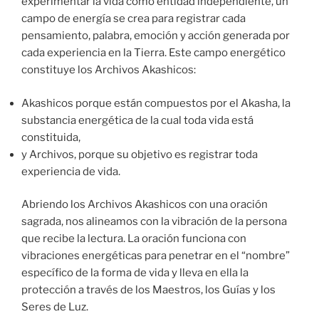
experimentar la vida como entidad independiente, un
campo de energía se crea para registrar cada
pensamiento, palabra, emoción y acción generada por
cada experiencia en la Tierra. Este campo energético
constituye los Archivos Akashicos:
Akashicos porque están compuestos por el Akasha, la
substancia energética de la cual toda vida está
constituida,
y Archivos, porque su objetivo es registrar toda
experiencia de vida.
Abriendo los Archivos Akashicos con una oración
sagrada, nos alineamos con la vibración de la persona
que recibe la lectura. La oración funciona con
vibraciones energéticas para penetrar en el “nombre”
específico de la forma de vida y lleva en ella la
protección a través de los Maestros, los Guías y los
Seres de Luz.