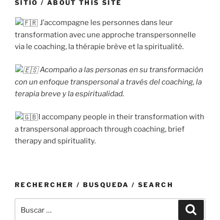
SITIO / ABOUT THIS SITE
J’accompagne les personnes dans leur
transformation avec une approche transpersonnelle
via le coaching, la thérapie brève et la spiritualité.
Acompaño a las personas en su transformación
con un enfoque transpersonal a través del coaching, la
terapia breve y la espiritualidad.
I accompany people in their transformation with
a transpersonal approach through coaching, brief
therapy and spirituality.
RECHERCHER / BUSQUEDA / SEARCH
Buscar
Buscar
por: