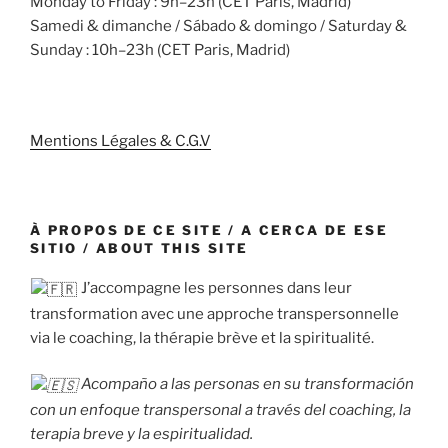
Monday to Friday : 9h–23h (CET Paris, Madrid)
Samedi & dimanche / Sábado & domingo / Saturday &
Sunday : 10h–23h (CET Paris, Madrid)
Mentions Légales & C.G.V
À PROPOS DE CE SITE / A CERCA DE ESE
SITIO / ABOUT THIS SITE
J’accompagne les personnes dans leur
transformation avec une approche transpersonnelle
via le coaching, la thérapie brève et la spiritualité.
Acompaño a las personas en su transformación
con un enfoque transpersonal a través del coaching, la
terapia breve y la espiritualidad.