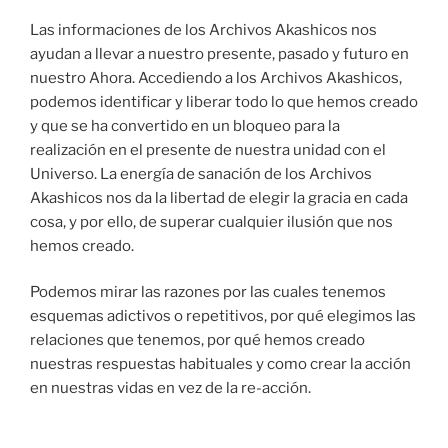
Las informaciones de los Archivos Akashicos nos
ayudan a llevar a nuestro presente, pasado y futuro en
nuestro Ahora. Accediendo a los Archivos Akashicos,
podemos identificar y liberar todo lo que hemos creado
y que se ha convertido en un bloqueo para la
realización en el presente de nuestra unidad con el
Universo. La energía de sanación de los Archivos
Akashicos nos da la libertad de elegir la gracia en cada
cosa, y por ello, de superar cualquier ilusión que nos
hemos creado.
Podemos mirar las razones por las cuales tenemos
esquemas adictivos o repetitivos, por qué elegimos las
relaciones que tenemos, por qué hemos creado
nuestras respuestas habituales y como crear la acción
en nuestras vidas en vez de la re-acción.