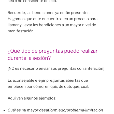
sea o no consciente de ello.
Recuerde, las bendiciones ya están presentes.
Hagamos que este encuentro sea un proceso para
llamar y llevar las bendiciones a un mayor nivel de
manifestación.
¿Qué tipo de preguntas puedo realizar
durante la sesión?
[NO es necesario enviar sus preguntas con antelación]
Es aconsejable elegir preguntas abiertas que
empiecen por cómo, en qué, de qué, qué, cual.
Aquí van algunos ejemplos:
Cuál es mi mayor desafío/miedo/problema/limitación