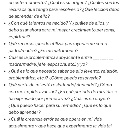
en este momento? ¿Cuál es su origen? ¿Cuáles son los
recursos que tengo para resolverlo? ¿Qué lección debo
de aprender de ello?
¿Con qué talentos he nacido? Y ¿cuáles de ellos, y
debo usar ahora para mi mayor crecimiento personal,
espiritual?
Qué recursos puedo utilizar para ayudarme como
padre/madre? ¿En mi matrimonio?
Cuál es la problemática subyacente entre _________
(padre/madre, jefe, esposo/a, etc.) y yo?
¿Qué es lo que necesito saber de ello (evento, relación,
problemática, etc.)? ¿Cómo puedo resolverlo?
Qué parte de mi está resistiendo/ dudando? ¿Cómo
eso me impide avanzar? ¿En qué periodo de mi vida se
ha expresado por primera vez? ¿Cuál es su origen?
¿Qué puedo hacer para su remedio? ¿Qué es lo que
debo aprender?
¿Cuál la creencia errónea que opera en mi vida
actualmente y que hace que experimento la vida tal