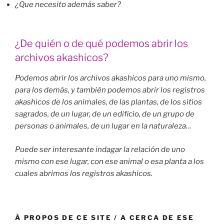
¿Que necesito además saber?
¿De quién o de qué podemos abrir los
archivos akashicos?
Podemos abrir los archivos akashicos para uno mismo,
para los demás, y también podemos abrir los registros
akashicos de los animales, de las plantas, de los sitios
sagrados, de un lugar, de un edificio, de un grupo de
personas o animales, de un lugar en la naturaleza…
Puede ser interesante indagar la relación de uno
mismo con ese lugar, con ese animal o esa planta a los
cuales abrimos los registros akashicos.
À PROPOS DE CE SITE / A CERCA DE ESE