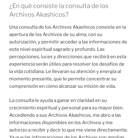
¿En qué consiste la consulta de los
Archivos Akashicos?
Una consulta de los Archivos Akashicos consiste en la
apertura de los Archivos de su alma, con su
autorización, y permitir acceder a las informaciones de
este nivel espiritual sagrado y profundo. Las
percepciones, luces y direcciones que recibirá en esta
experiencia
serán útiles para resolver los desafíos de
la vida cotidiana. Le llevaran su atención y energía al
momento presente, que le permite concentrar su
comprensión en cómo alcanzar su misión de vida.
La consulta le ayuda a ganar en claridad en su
crecimiento espiritual y personal para su mayor bien.
Accediendo a sus Archivos Akashicos, me abro a las
informaciones disponibles en los Archivos y me
autorizo a recibir y decir lo que me viene directamente.
Ya que las informaciones de los Archivos son amplias,