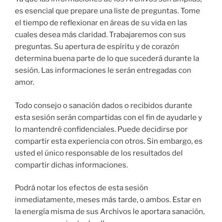
es esencial que prepare una liste de preguntas. Tome
el tiempo de reflexionar en áreas de su vida en las
cuales desea más claridad. Trabajaremos con sus
preguntas. Su apertura de espíritu y de corazón
determina buena parte de lo que sucederá durante la
sesión. Las informaciones le serán entregadas con
amor.
Todo consejo o sanación dados o recibidos durante
esta sesión serán compartidas con el fin de ayudarle y
lo mantendré confidenciales. Puede decidirse por
compartir esta experiencia con otros. Sin embargo, es
usted el único responsable de los resultados del
compartir dichas informaciones.
Podrá notar los efectos de esta sesión
inmediatamente, meses más tarde, o ambos. Estar en
la energía misma de sus Archivos le aportara sanación,