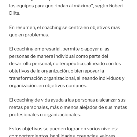
los equipos para que rindan al máximo”, según Robert
Dilts.
En resumen, el coaching se centra en objetivos más
que en problemas.
El coaching empresarial, permite o apoyar a las
personas de manera individual como parte del
desarrollo personal, no terapéutico, alineado con los
objetivos de la organización, o bien apoyar la
transformación organizacional, alineando individuos y
organización. en objetivos comunes.
El coaching de vida ayuda a las personas a alcanzar sus
metas personales, más o menos alejados de sus metas
profesionales u organizacionales.
Estos objetivos se pueden lograr en varios niveles:
comportamientos, habilidades, creencias, valores,