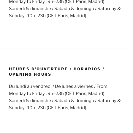
Monday to Friday : 9h–23h (CET Paris, Madrid)
Samedi & dimanche / Sábado & domingo / Saturday &
Sunday : 10h–23h (CET Paris, Madrid)
HEURES D’OUVERTURE / HORARIOS /
OPENING HOURS
Du lundi au vendredi / De lunes a viernes / From
Monday to Friday : 9h–23h (CET Paris, Madrid)
Samedi & dimanche / Sábado & domingo / Saturday &
Sunday : 10h–23h (CET Paris, Madrid)