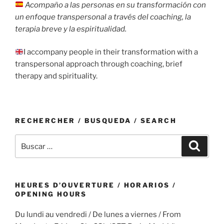
Acompaño a las personas en su transformación con
un enfoque transpersonal a través del coaching, la
terapia breve y la espiritualidad.
I accompany people in their transformation with a
transpersonal approach through coaching, brief
therapy and spirituality.
RECHERCHER / BUSQUEDA / SEARCH
Buscar
Buscar
por:
HEURES D’OUVERTURE / HORARIOS /
OPENING HOURS
Du lundi au vendredi / De lunes a viernes / From