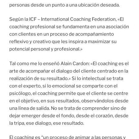
personas desde un punto a una ubicación deseada.
Según la ICF – International Coaching Federation, «El
coaching profesional se fundamenta en una asociación
con clientes en un proceso de acompañamiento
reflexivo y creativo que les inspira a maximizar su
potencial personal y profesional.»
Tal como me lo enseñó Alain Cardon: «El coaching es el
arte de acompañar el dialogo del cliente centrado en la
realización de su resultado.» Si lo intelectual se trata
con el experto, si lo emocional se comparte con el
psicólogo, el coaching permite que el cliente se centre
en el objetivo, en sus resultados, observándolos desde
una línea de salida. No se trata de comprender sino de
dejar emerger desde el fondo, desde el corazón, desde
la tripa, ese dialogo, ese resultado.
El coaching es “un proceso de animar a las personas y