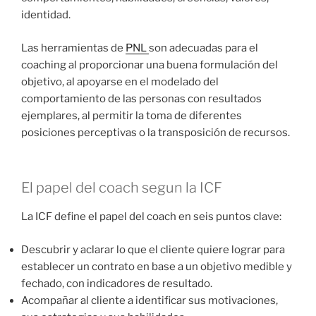
identidad.
Las herramientas de
PNL
son adecuadas para el
coaching al proporcionar una buena formulación del
objetivo, al apoyarse en el modelado del
comportamiento de las personas con resultados
ejemplares, al permitir la toma de diferentes
posiciones perceptivas o la transposición de recursos.
El papel del coach segun la ICF
La ICF define el papel del coach en seis puntos clave:
Descubrir y aclarar lo que el cliente quiere lograr para
establecer un contrato en base a un objetivo medible y
fechado, con indicadores de resultado.
Acompañar al cliente a identificar sus motivaciones,