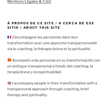
Mentions Légales & C.G.V
À PROPOS DE CE SITE / A CERCA DE ESE
SITIO / ABOUT THIS SITE
J’accompagne les personnes dans leur
transformation avec une approche transpersonnelle
via le coaching, la thérapie brève et la spiritualité.
Acompaño a las personas en su transformación con
un enfoque transpersonal a través del coaching, la
terapia breve y la espiritualidad.
I accompany people in their transformation with a
transpersonal approach through coaching, brief
therapy and spirituality.