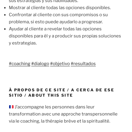
sus estrategias y sus habilidades.
Mostrar al cliente todas las opciones disponibles.
Confrontar al cliente con sus compromisos o su
problema, si esto puede ayudarlo a progresar.
Ayudar al cliente a revelar todas las opciones
disponibles para él y a producir sus propias soluciones
y estrategias.
#coaching
#dialogo
#objetivo
#resultados
À PROPOS DE CE SITE / A CERCA DE ESE
SITIO / ABOUT THIS SITE
J’accompagne les personnes dans leur
transformation avec une approche transpersonnelle
via le coaching, la thérapie brève et la spiritualité.