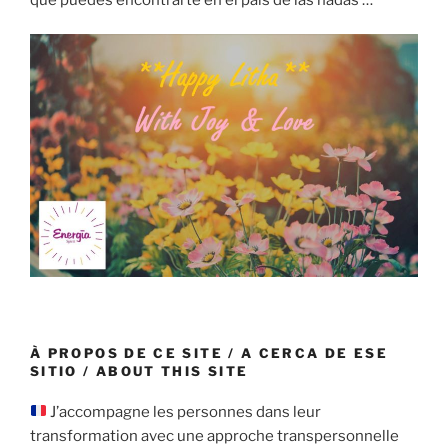
À PROPOS DE CE SITE / A CERCA DE ESE
SITIO / ABOUT THIS SITE
J’accompagne les personnes dans leur
transformation avec une approche transpersonnelle