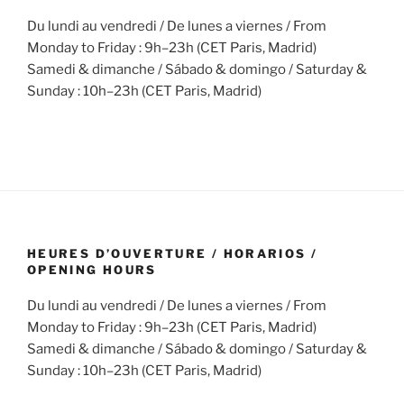
Du lundi au vendredi / De lunes a viernes / From
Monday to Friday : 9h–23h (CET Paris, Madrid)
Samedi & dimanche / Sábado & domingo / Saturday &
Sunday : 10h–23h (CET Paris, Madrid)
HEURES D’OUVERTURE / HORARIOS /
OPENING HOURS
Du lundi au vendredi / De lunes a viernes / From
Monday to Friday : 9h–23h (CET Paris, Madrid)
Samedi & dimanche / Sábado & domingo / Saturday &
Sunday : 10h–23h (CET Paris, Madrid)