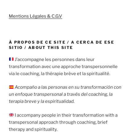
Mentions Légales & C.G.V
À PROPOS DE CE SITE / A CERCA DE ESE
SITIO / ABOUT THIS SITE
J’accompagne les personnes dans leur
transformation avec une approche transpersonnelle
via le coaching, la thérapie brève et la spiritualité.
Acompaño a las personas en su transformación con
un enfoque transpersonal a través del coaching, la
terapia breve y la espiritualidad.
I accompany people in their transformation with a
transpersonal approach through coaching, brief
therapy and spirituality.