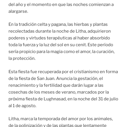
del año y el momento en que las noches comienzan a
alargarse.
En la tradición celta y pagana, las hierbas y plantas
recolectadas durante la noche de Litha, adquirieron
poderes y virtudes terapéuticas al haber absorbido
toda la fuerza y ​​la luz del sol en su cenit. Este período
sería propicio para la magia como el amor, la curación,
la protección.
Esta fiesta fue recuperada por el cristianismo en forma
de la fiesta de San Juan. Anuncia la gestación, el
renacimiento y la fertilidad que darán lugar a las
cosechas de los meses de verano, marcados por la
próxima fiesta de Lughnasad, en la noche del 31 de julio
al 1 de agosto.
Litha, marca la temporada del amor por los animales,
de la polinización y de las plantas que lentamente