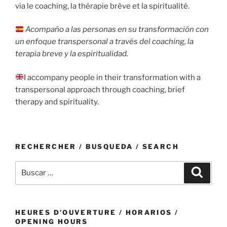
via le coaching, la thérapie brève et la spiritualité.
Acompaño a las personas en su transformación con
un enfoque transpersonal a través del coaching, la
terapia breve y la espiritualidad.
I accompany people in their transformation with a
transpersonal approach through coaching, brief
therapy and spirituality.
RECHERCHER / BUSQUEDA / SEARCH
Buscar
Buscar
por:
HEURES D’OUVERTURE / HORARIOS /
OPENING HOURS