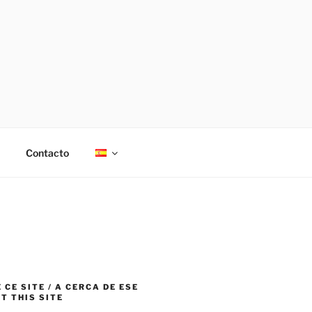
Contacto
 CE SITE / A CERCA DE ESE
UT THIS SITE