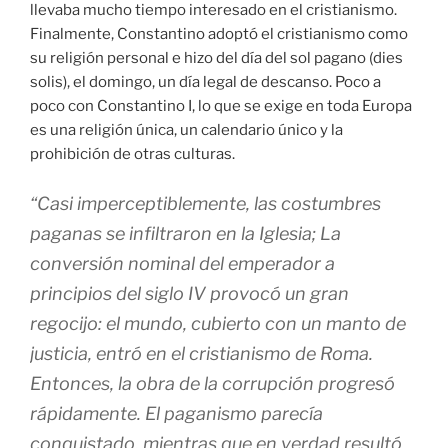
llevaba mucho tiempo interesado en el cristianismo.
Finalmente, Constantino adoptó el cristianismo como
su religión personal e hizo del día del sol pagano (dies
solis), el domingo, un día legal de descanso. Poco a
poco con Constantino I, lo que se exige en toda Europa
es una religión única, un calendario único y la
prohibición de otras culturas.
“Casi imperceptiblemente, las costumbres
paganas se infiltraron en la Iglesia; La
conversión nominal del emperador a
principios del siglo IV provocó un gran
regocijo: el mundo, cubierto con un manto de
justicia, entró en el cristianismo de Roma.
Entonces, la obra de la corrupción progresó
rápidamente. El paganismo parecía
conquistado, mientras que en verdad resultó