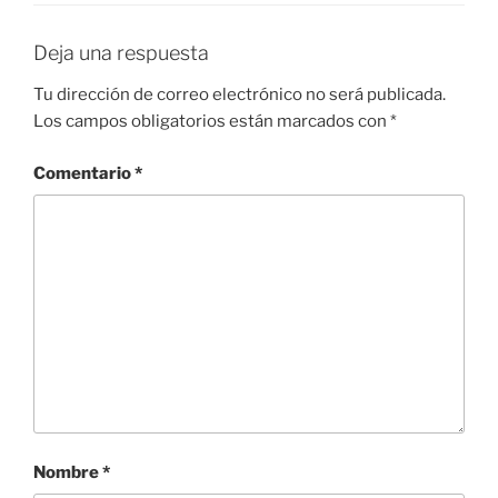
Deja una respuesta
Tu dirección de correo electrónico no será publicada.
Los campos obligatorios están marcados con
*
Comentario
*
Nombre
*