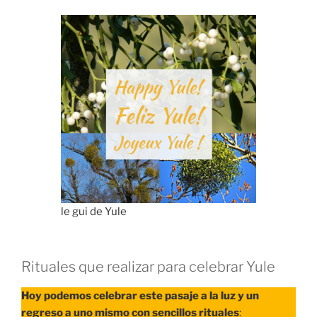
le gui de Yule
Rituales que realizar para celebrar Yule
Hoy podemos celebrar este pasaje a la luz y un
regreso a uno mismo con sencillos rituales
: