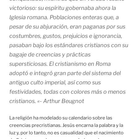
victorioso: su espíritu gobernaba ahora la
Iglesia romana. Poblaciones enteras que, a
pesar de su abjuración, eran paganas por sus
costumbres, gustos, prejuicios e ignorancia,
pasaban bajo los estándares cristianos con su
bagaje de creencias y prácticas
supersticiosas. El cristianismo en Roma
adoptó e integró gran parte del sistema del
antiguo culto imperial, así como sus
festividades, todas con colores más o menos
cristianos. «- Arthur Beugnot
La religión ha modelado su calendario sobre las
creencias precristianas. Jesús encarna la palabra y la
luz y, por lo tanto, no es casualidad que el nacimiento