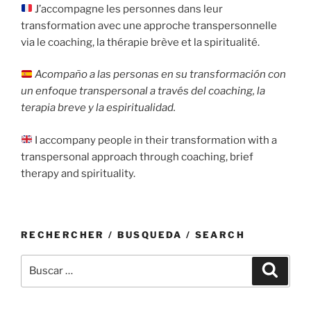
J’accompagne les personnes dans leur
transformation avec une approche transpersonnelle
via le coaching, la thérapie brève et la spiritualité.
Acompaño a las personas en su transformación con
un enfoque transpersonal a través del coaching, la
terapia breve y la espiritualidad.
I accompany people in their transformation with a
transpersonal approach through coaching, brief
therapy and spirituality.
RECHERCHER / BUSQUEDA / SEARCH
Buscar
Buscar
por: